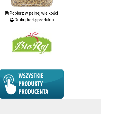
Pobierz w pełnej wielkości
Drukuj kartę produktu