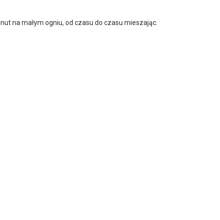
minut na małym ogniu, od czasu do czasu mieszając.