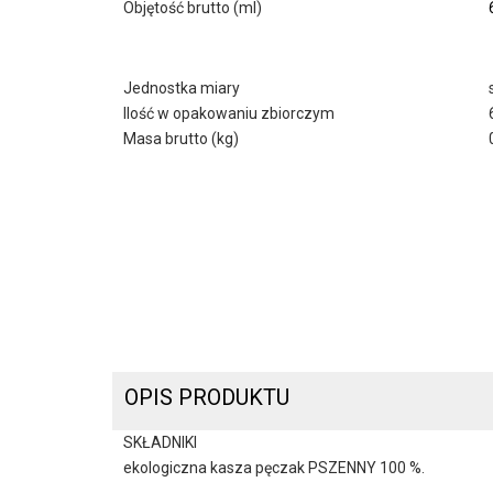
Objętość brutto (ml)
Jednostka miary
Ilość w opakowaniu zbiorczym
Masa brutto (kg)
OPIS PRODUKTU
SKŁADNIKI
ekologiczna kasza pęczak PSZENNY 100 %.