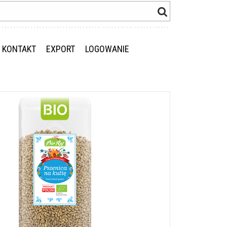
KONTAKT
EXPORT
LOGOWANIE