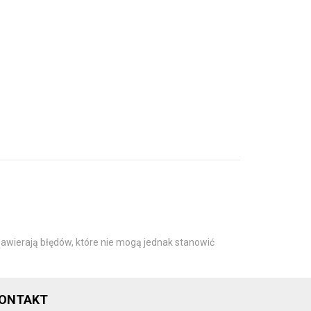
awierają błędów, które nie mogą jednak stanowić
ONTAKT