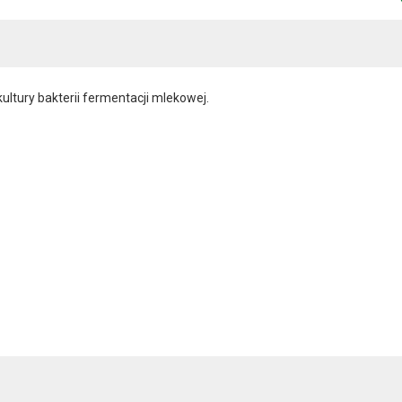
tury bakterii fermentacji mlekowej.