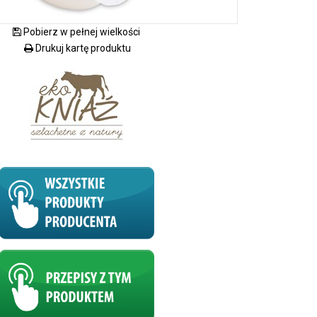
Pobierz w pełnej wielkości
Drukuj kartę produktu