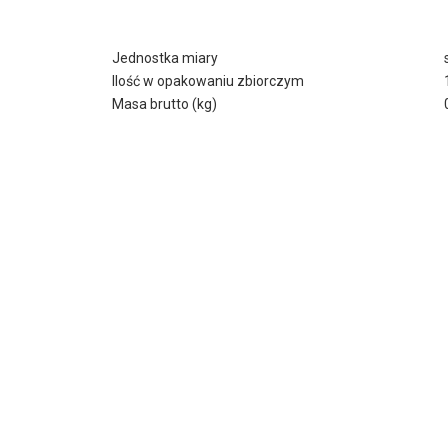
Jednostka miary
Ilość w opakowaniu zbiorczym
Masa brutto (kg)