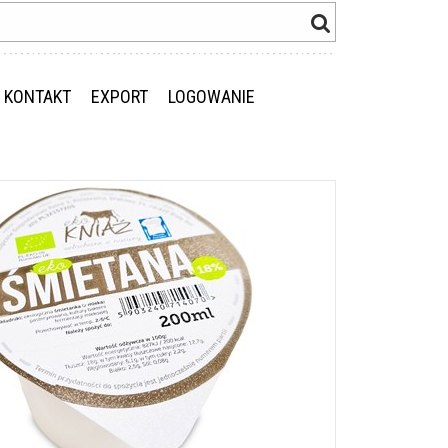
KONTAKT
EXPORT
LOGOWANIE