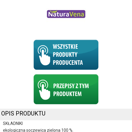
OPIS PRODUKTU
SKŁADNIKI
ekologiczna soczewica zielona 100 %.