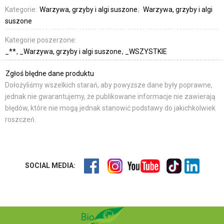
Kategorie:
Warzywa, grzyby i algi suszone
Warzywa, grzyby i algi
suszone
Kategorie poszerzone:
_**
_Warzywa, grzyby i algi suszone
_WSZYSTKIE
Zgłoś błędne dane produktu
Dołożyliśmy wszelkich starań, aby powyższe dane były poprawne,
jednak nie gwarantujemy, że publikowane informacje nie zawierają
błędów, które nie mogą jednak stanowić podstawy do jakichkolwiek
roszczeń.
SOCIAL MEDIA: