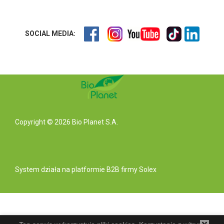
SOCIAL MEDIA:
Copyright © 2026 Bio Planet S.A.
System działa na
platformie B2B
firmy Solex