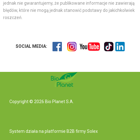
jednak nie gwarantujemy, że publikowane informacje nie zawierają
błędów, które nie mogą jednak stanowić podstawy do jakichkolwiek
roszczeń.
SOCIAL MEDIA:
Copyright © 2026 Bio Planet S.A.
System działa na
platformie B2B
firmy Solex