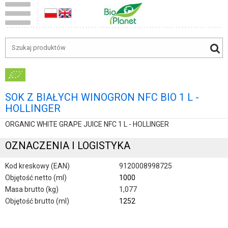
SOK Z BIAŁYCH WINOGRON NFC BIO 1 L -
HOLLINGER
ORGANIC WHITE GRAPE JUICE NFC 1 L - HOLLINGER
OZNACZENIA I LOGISTYKA
Kod kreskowy (EAN)
9120008998725
Objętość netto (ml)
1000
Masa brutto (kg)
1,077
Objętość brutto (ml)
1252