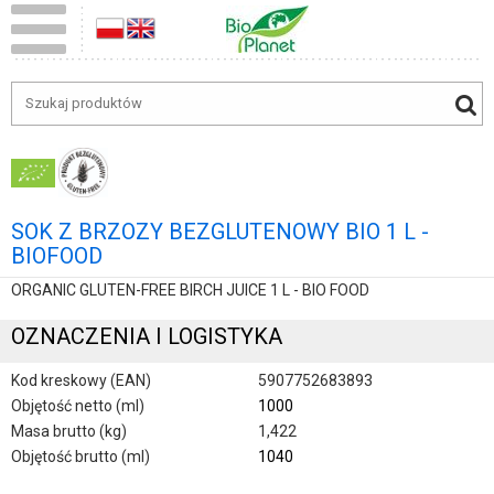
SOK Z BRZOZY BEZGLUTENOWY BIO 1 L -
BIOFOOD
ORGANIC GLUTEN-FREE BIRCH JUICE 1 L - BIO FOOD
OZNACZENIA I LOGISTYKA
Kod kreskowy (EAN)
5907752683893
Objętość netto (ml)
1000
Masa brutto (kg)
1,422
Objętość brutto (ml)
1040