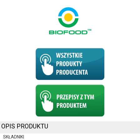
OPIS PRODUKTU
SKŁADNIKI