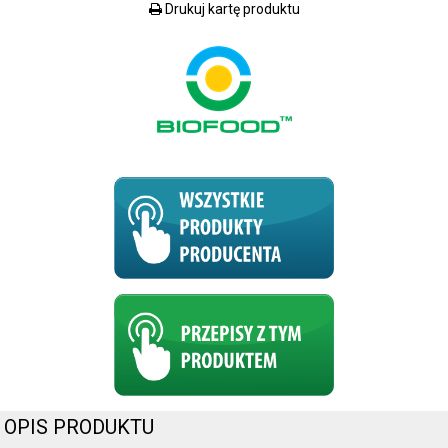
Drukuj kartę produktu
OPIS PRODUKTU