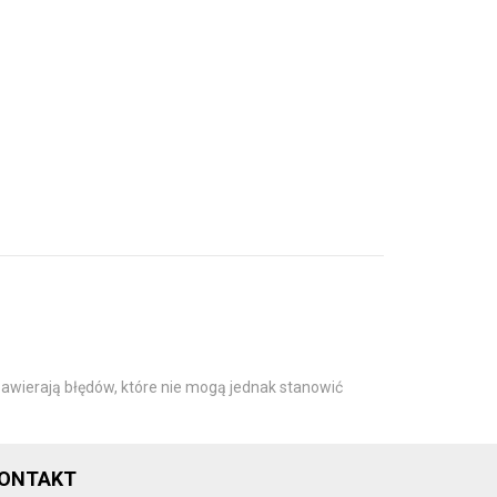
awierają błędów, które nie mogą jednak stanowić
ONTAKT