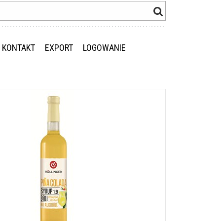
KONTAKT
EXPORT
LOGOWANIE