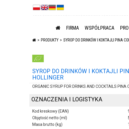
FIRMA
WSPÓŁPRACA
PRO
PRODUKTY
SYROP DO DRINKÓW I KOKTAJLI PINA CO
SYROP DO DRINKÓW I KOKTAJLI PINA
HOLLINGER
ORGANIC SYRUP FOR DRINKS AND COCKTAILS PINA C
OZNACZENIA I LOGISTYKA
Kod kreskowy (EAN)
Objętość netto (ml)
Masa brutto (kg)