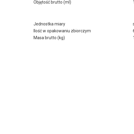
Objętość brutto (ml)
Jednostka miary
Ilość w opakowaniu zbiorczym
Masa brutto (kg)