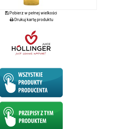
Pobierz w pełnej wielkości
Drukuj kartę produktu