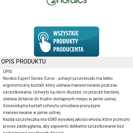
OPIS PRODUKTU
OPIS
Nordics Expert Series Curve - uchwyt szczoteczki ma lekko
ergonomiczny kształt, który ułatwia manewrowanie podczas
szczotkowania. Uchwyty są nieco dłuższe, co jeszcze bardziej
ułatwia dotarcie do trudno dostępnych miejsc w jamie ustnej.
Sześciokątny kształt uchwytu umożliwia precyzyjne
manewrowanie w jamie ustnej.
Każda szczoteczka ma 6580 wysokiej jakości włosia, które przeszło
proces zaokrąglania, aby zapewnić delikatne szczotkowanie bez