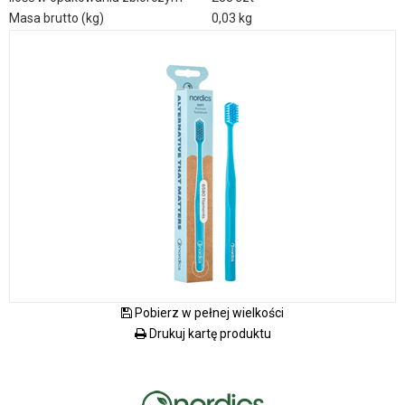
Masa brutto (kg)
0,03 kg
Pobierz w pełnej wielkości
Drukuj kartę produktu