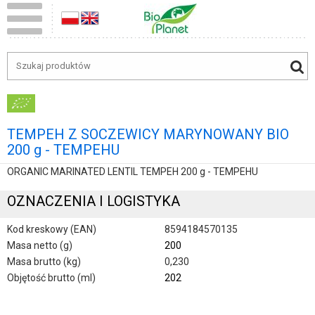
TEMPEH Z SOCZEWICY MARYNOWANY BIO
200 g - TEMPEHU
ORGANIC MARINATED LENTIL TEMPEH 200 g - TEMPEHU
OZNACZENIA I LOGISTYKA
Kod kreskowy (EAN)
8594184570135
Masa netto (g)
200
Masa brutto (kg)
0,230
Objętość brutto (ml)
202