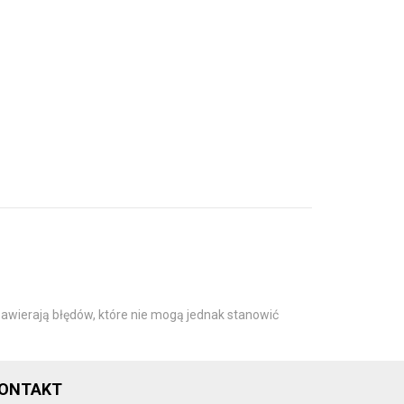
awierają błędów, które nie mogą jednak stanowić
ONTAKT