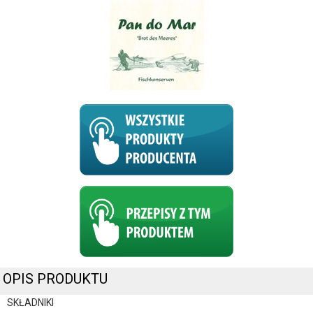
OPIS PRODUKTU
SKŁADNIKI