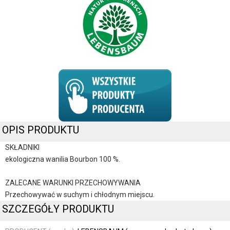
OPIS PRODUKTU
SKŁADNIKI
ekologiczna wanilia Bourbon 100 %.
ZALECANE WARUNKI PRZECHOWYWANIA
Przechowywać w suchym i chłodnym miejscu.
SZCZEGÓŁY PRODUKTU