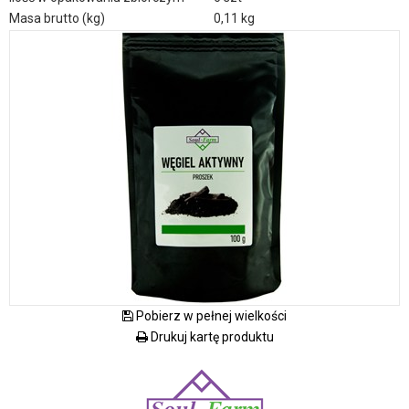
Masa brutto (kg)
0,11 kg
Pobierz w pełnej wielkości
Drukuj kartę produktu