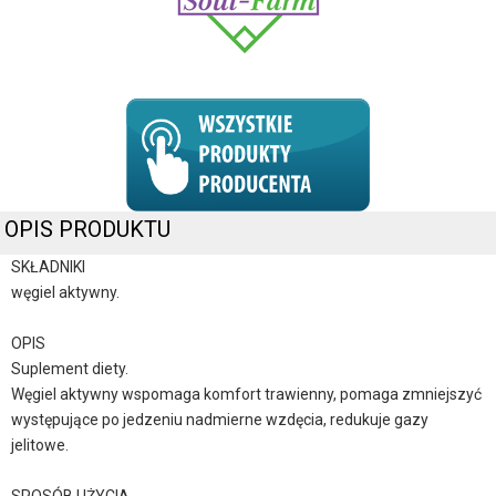
OPIS PRODUKTU
SKŁADNIKI
węgiel aktywny.
OPIS
Suplement diety.
Węgiel aktywny wspomaga komfort trawienny, pomaga zmniejszyć
występujące po jedzeniu nadmierne wzdęcia, redukuje gazy
jelitowe.