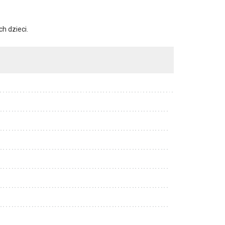
h dzieci.