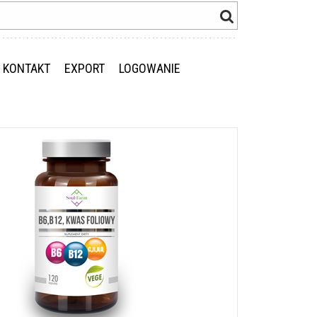
KONTAKT
EXPORT
LOGOWANIE