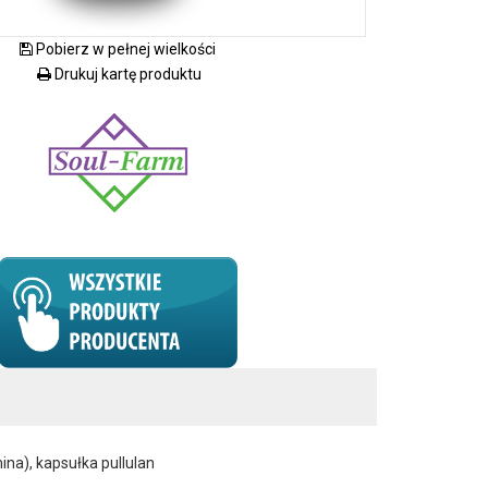
Pobierz w pełnej wielkości
Drukuj kartę produktu
na), kapsułka pullulan