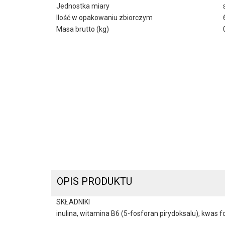
Jednostka miary
Ilość w opakowaniu zbiorczym
Masa brutto (kg)
OPIS PRODUKTU
SKŁADNIKI
inulina, witamina B6 (5-fosforan pirydoksalu), kwas