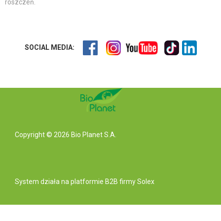
roszczeń.
SOCIAL MEDIA:
Copyright © 2026 Bio Planet S.A.
System działa na
platformie B2B
firmy Solex