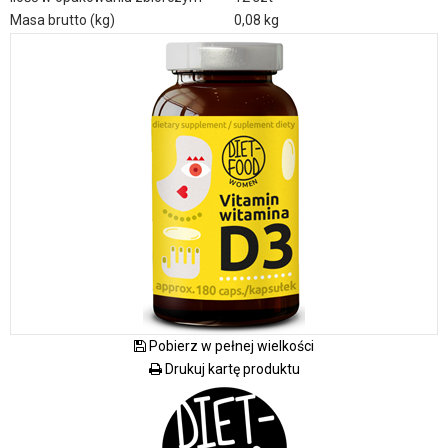
Masa brutto (kg)
0,08 kg
Pobierz w pełnej wielkości
Drukuj kartę produktu