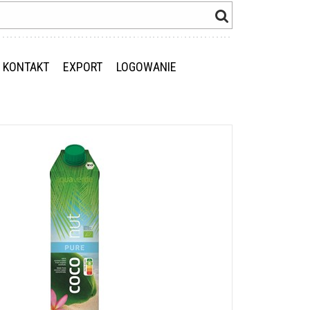
KONTAKT
EXPORT
LOGOWANIE