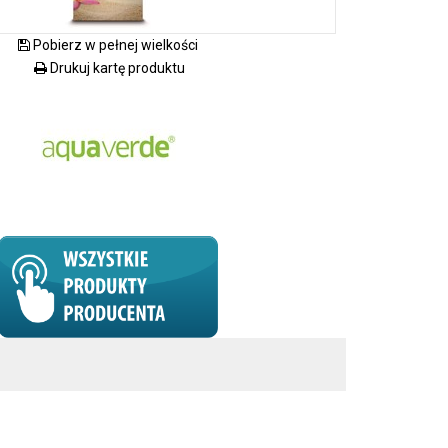
Pobierz w pełnej wielkości
Drukuj kartę produktu