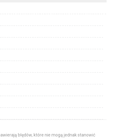
awierają błędów, które nie mogą jednak stanowić