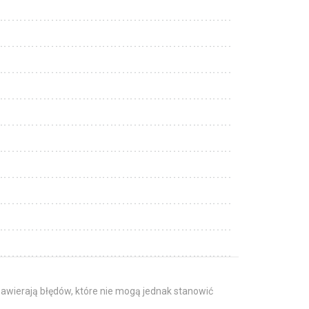
awierają błędów, które nie mogą jednak stanowić