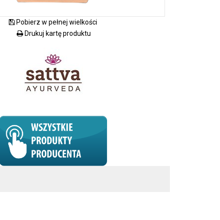
Pobierz w pełnej wielkości
Drukuj kartę produktu