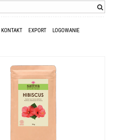
KONTAKT
EXPORT
LOGOWANIE