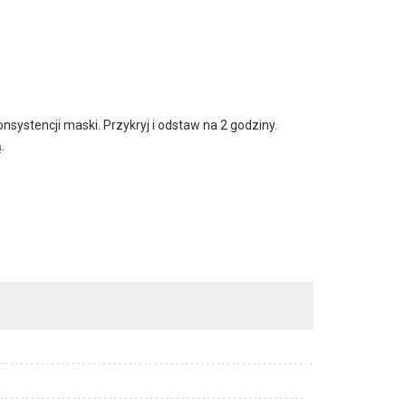
nsystencji maski. Przykryj i odstaw na 2 godziny.
.