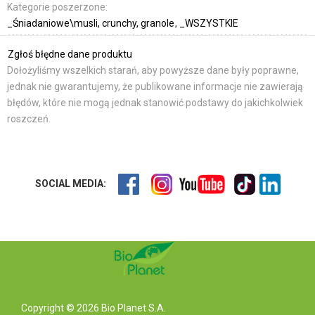
Kategorie poszerzone:
_Śniadaniowe\musli, crunchy, granole
_WSZYSTKIE
Zgłoś błędne dane produktu
Dołożyliśmy wszelkich starań, aby powyższe dane były poprawne,
jednak nie gwarantujemy, że publikowane informacje nie zawierają
błędów, które nie mogą jednak stanowić podstawy do jakichkolwiek
roszczeń.
SOCIAL MEDIA:
Copyright © 2026 Bio Planet S.A.