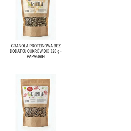
GRANOLA PROTEINOWA BEZ
DODATKU CUKRÓW BIO 320 g -
PAPAGRIN