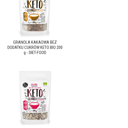
GRANOLA KAKAOWA BEZ
DODATKU CUKRÓW KETO BIO 200
g - DIET-FOOD