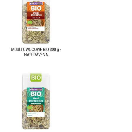
MUSLI OWOCOWE BIO 300 g -
NATURAVENA