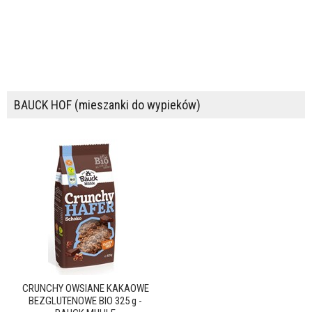
BAUCK HOF (mieszanki do wypieków)
CRUNCHY OWSIANE KAKAOWE
BEZGLUTENOWE BIO 325 g -