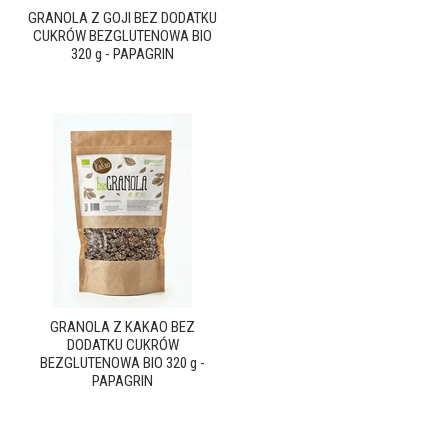
GRANOLA Z GOJI BEZ DODATKU
CUKRÓW BEZGLUTENOWA BIO
320 g - PAPAGRIN
GRANOLA Z KAKAO BEZ
DODATKU CUKRÓW
BEZGLUTENOWA BIO 320 g -
PAPAGRIN