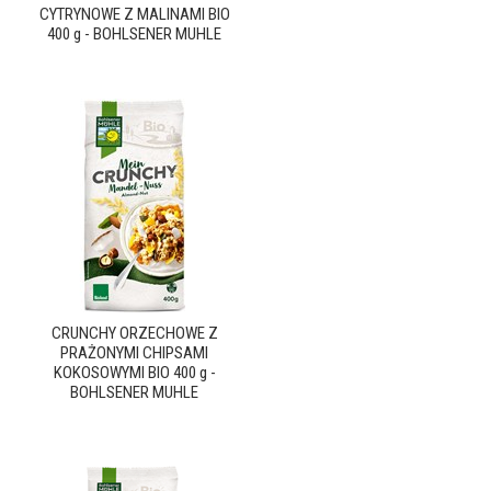
CYTRYNOWE Z MALINAMI BIO
400 g - BOHLSENER MUHLE
CRUNCHY ORZECHOWE Z
PRAŻONYMI CHIPSAMI
KOKOSOWYMI BIO 400 g -
BOHLSENER MUHLE