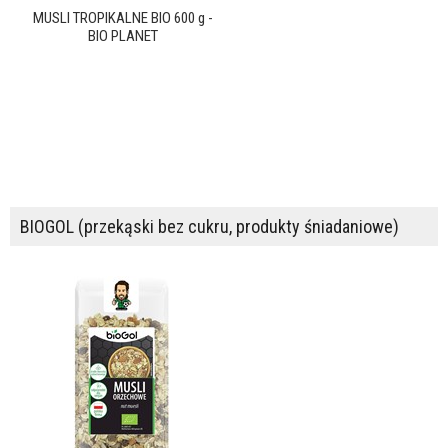
MUSLI TROPIKALNE BIO 600 g -
BIO PLANET
BIOGOL (przekąski bez cukru, produkty śniadaniowe)