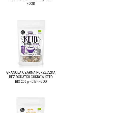
FOOD
GRANOLA CZARNA PORZECZKA
BEZ DODATKU CUKRÓW KETO
BIO 200 g - DIET-FOOD