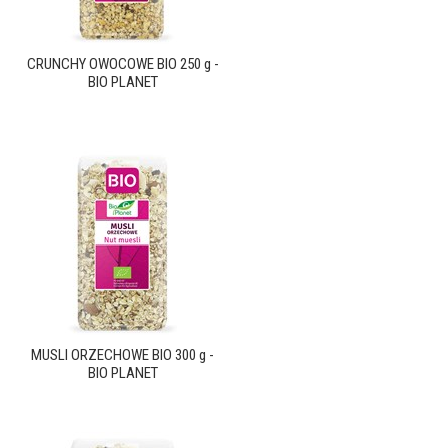
CRUNCHY OWOCOWE BIO 250 g -
BIO PLANET
MUSLI ORZECHOWE BIO 300 g -
BIO PLANET