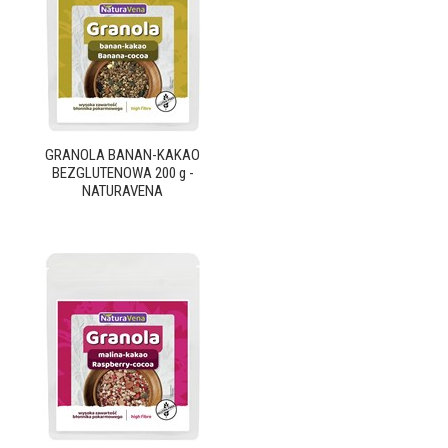
GRANOLA BANAN-KAKAO
BEZGLUTENOWA 200 g -
NATURAVENA