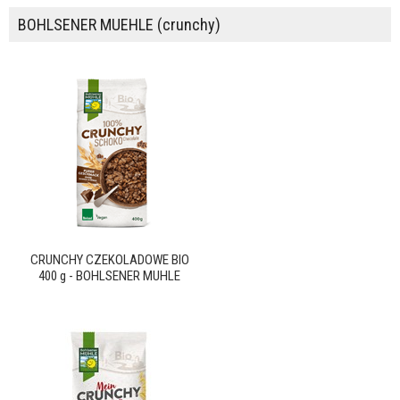
BOHLSENER MUEHLE (crunchy)
CRUNCHY CZEKOLADOWE BIO
400 g - BOHLSENER MUHLE