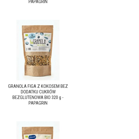
PAPAGRIN
GRANOLA FIGA Z KOKOSEM BEZ
DODATKU CUKRÓW
BEZGLUTENOWA BIO 320 g -
PAPAGRIN