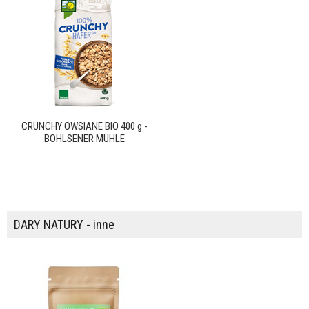
CRUNCHY OWSIANE BIO 400 g -
BOHLSENER MUHLE
DARY NATURY - inne