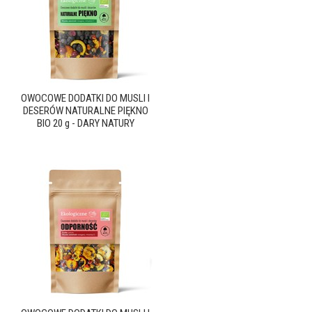
OWOCOWE DODATKI DO MUSLI I
DESERÓW NATURALNE PIĘKNO
BIO 20 g - DARY NATURY