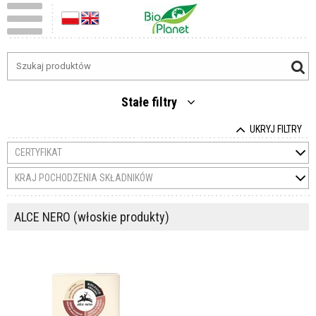
Stałe filtry
UKRYJ FILTRY
CERTYFIKAT
KRAJ POCHODZENIA SKŁADNIKÓW
ALCE NERO (włoskie produkty)