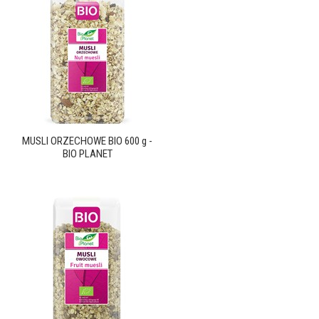
MUSLI ORZECHOWE BIO 600 g -
BIO PLANET