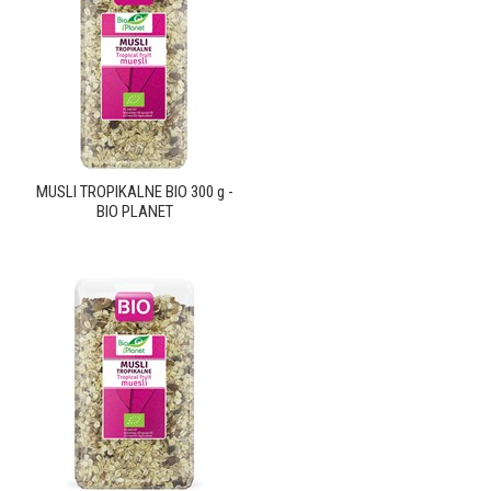
MUSLI TROPIKALNE BIO 300 g -
BIO PLANET