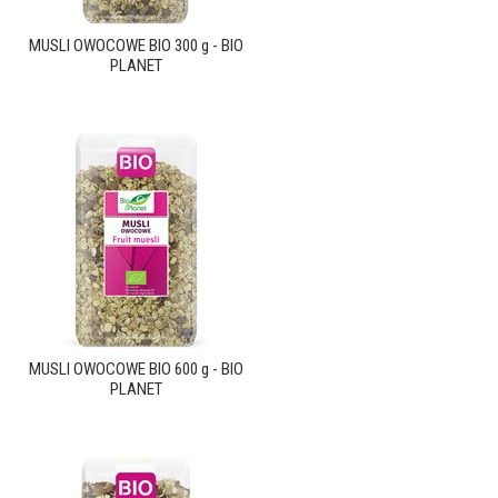
MUSLI OWOCOWE BIO 300 g - BIO
PLANET
MUSLI OWOCOWE BIO 600 g - BIO
PLANET