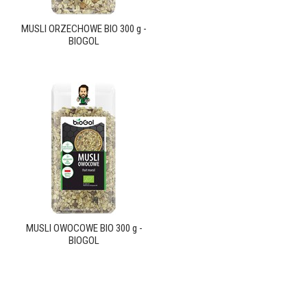
MUSLI ORZECHOWE BIO 300 g -
BIOGOL
MUSLI OWOCOWE BIO 300 g -
BIOGOL