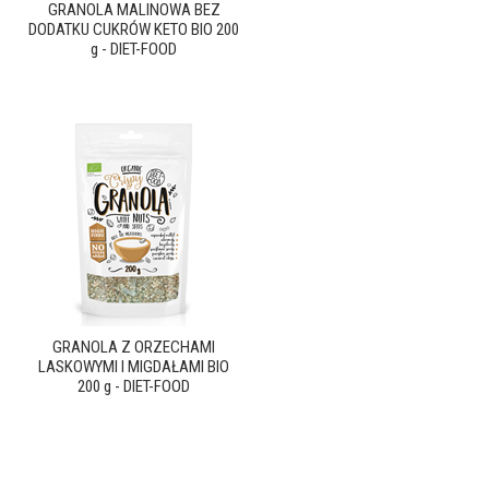
GRANOLA MALINOWA BEZ
DODATKU CUKRÓW KETO BIO 200
g - DIET-FOOD
GRANOLA Z ORZECHAMI
LASKOWYMI I MIGDAŁAMI BIO
200 g - DIET-FOOD