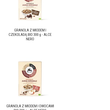
GRANOLA Z MIODEM I
CZEKOLADĄ BIO 300 g - ALCE
NERO
GRANOLA Z MIODEM I OWOCAMI