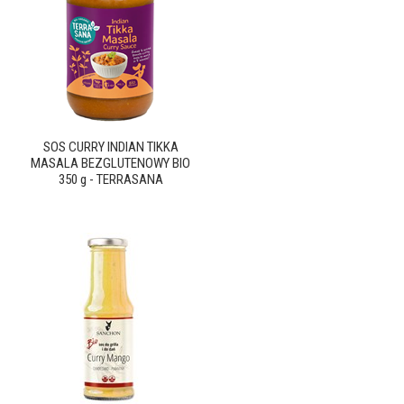
SOS CURRY INDIAN TIKKA
MASALA BEZGLUTENOWY BIO
350 g - TERRASANA