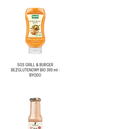
SOS GRILL & BURGER
BEZGLUTENOWY BIO 300 ml -
BYODO