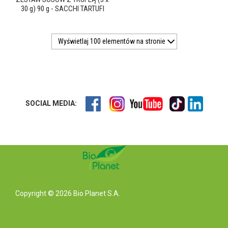
30 g) 90 g - SACCHI TARTUFI
Wyświetlaj 100 elementów na stronie
SOCIAL MEDIA:
Copyright © 2026 Bio Planet S.A.