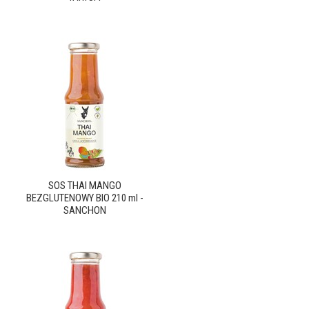
SOS THAI MANGO
BEZGLUTENOWY BIO 210 ml -
SANCHON