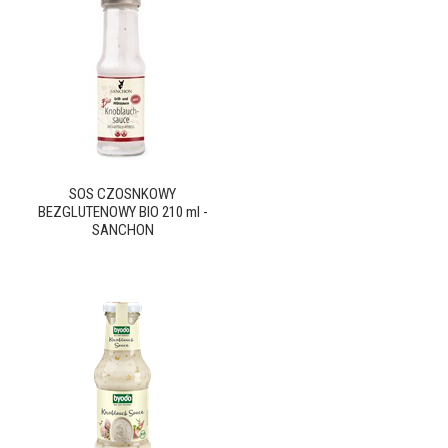
SOS CZOSNKOWY
BEZGLUTENOWY BIO 210 ml -
SANCHON