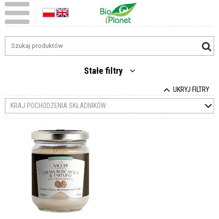
Stałe filtry
UKRYJ FILTRY
KRAJ POCHODZENIA SKŁADNIKÓW