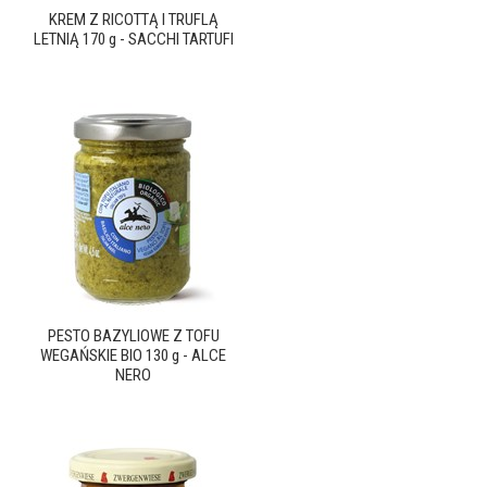
KREM Z RICOTTĄ I TRUFLĄ
LETNIĄ 170 g - SACCHI TARTUFI
PESTO BAZYLIOWE Z TOFU
WEGAŃSKIE BIO 130 g - ALCE
NERO