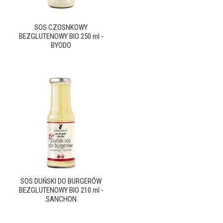
SOS CZOSNKOWY
BEZGLUTENOWY BIO 250 ml -
BYODO
SOS DUŃSKI DO BURGERÓW
BEZGLUTENOWY BIO 210 ml -
SANCHON