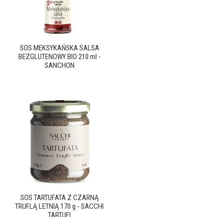
SOS MEKSYKAŃSKA SALSA
BEZGLUTENOWY BIO 210 ml -
SANCHON
SOS TARTUFATA Z CZARNĄ
TRUFLĄ LETNIĄ 170 g - SACCHI
TARTUFI