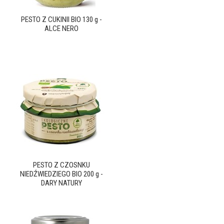
PESTO Z CUKINII BIO 130 g -
ALCE NERO
PESTO Z CZOSNKU
NIEDŹWIEDZIEGO BIO 200 g -
DARY NATURY