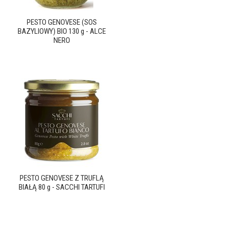
PESTO GENOVESE (SOS
BAZYLIOWY) BIO 130 g - ALCE
NERO
PESTO GENOVESE Z TRUFLĄ
BIAŁĄ 80 g - SACCHI TARTUFI