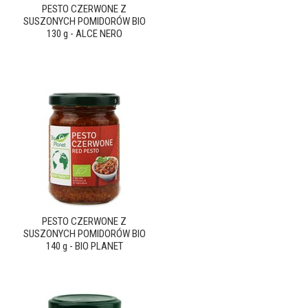
PESTO CZERWONE Z
SUSZONYCH POMIDORÓW BIO
130 g - ALCE NERO
PESTO CZERWONE Z
SUSZONYCH POMIDORÓW BIO
140 g - BIO PLANET