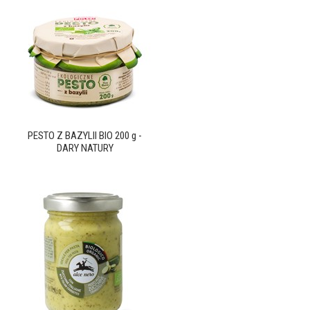
PESTO Z BAZYLII BIO 200 g -
DARY NATURY