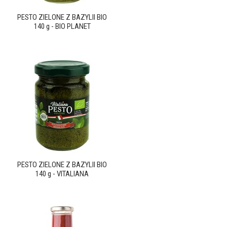
PESTO ZIELONE Z BAZYLII BIO
140 g - BIO PLANET
PESTO ZIELONE Z BAZYLII BIO
140 g - VITALIANA