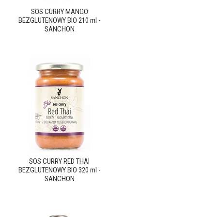
SOS CURRY MANGO
BEZGLUTENOWY BIO 210 ml -
SANCHON
SOS CURRY RED THAI
BEZGLUTENOWY BIO 320 ml -
SANCHON