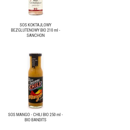
SOS KOKTAJLOWY
BEZGLUTENOWY BIO 210 ml -
SANCHON
SOS MANGO - CHILI BIO 250 ml -
BIO BANDITS