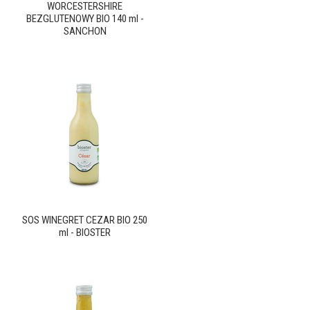
WORCESTERSHIRE
BEZGLUTENOWY BIO 140 ml -
SANCHON
SOS WINEGRET CEZAR BIO 250
ml - BIOSTER