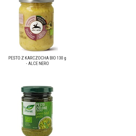
PESTO Z KARCZOCHA BIO 130 g
- ALCE NERO