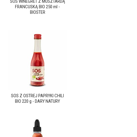
SOS WINEGRET Z MUSZTARDĄ
FRANCUSKĄ BIO 250 ml -
BIOSTER
SOS Z OSTREJ PAPRYKI CHILI
BIO 220 g - DARY NATURY