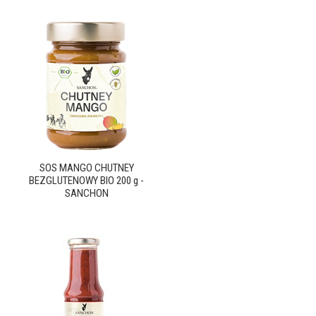
SOS MANGO CHUTNEY
BEZGLUTENOWY BIO 200 g -
SANCHON