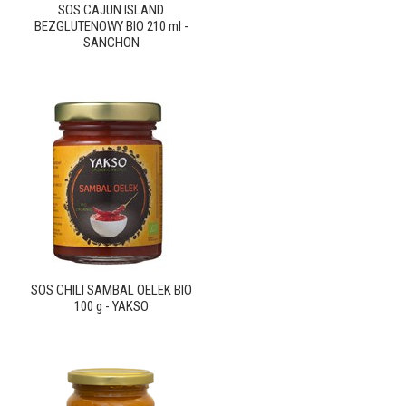
SOS CAJUN ISLAND
BEZGLUTENOWY BIO 210 ml -
SANCHON
SOS CHILI SAMBAL OELEK BIO
100 g - YAKSO