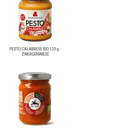
PESTO CALABRESE BIO 125 g -
ZWERGENWIESE