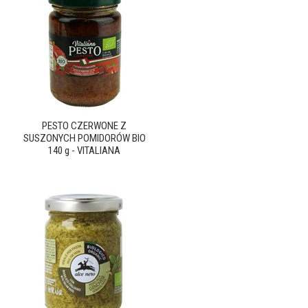
PESTO CZERWONE Z
SUSZONYCH POMIDORÓW BIO
140 g - VITALIANA