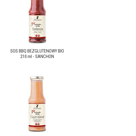
SOS BBQ BEZGLUTENOWY BIO
210 ml - SANCHON