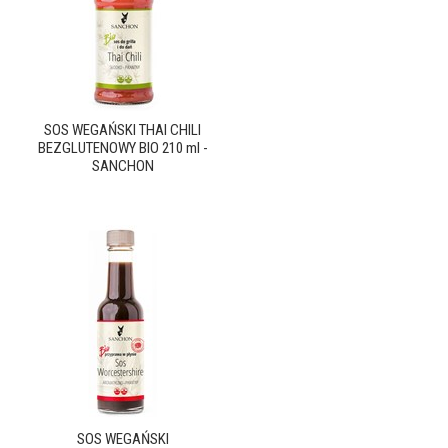
SOS WEGAŃSKI THAI CHILI
BEZGLUTENOWY BIO 210 ml -
SANCHON
SOS WEGAŃSKI