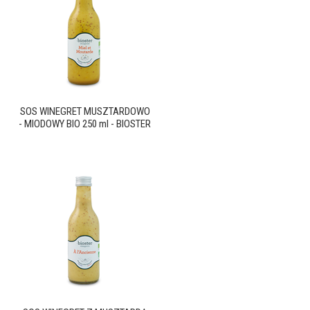
SOS WINEGRET MUSZTARDOWO
- MIODOWY BIO 250 ml - BIOSTER