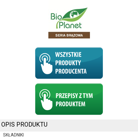
OPIS PRODUKTU
SKŁADNIKI