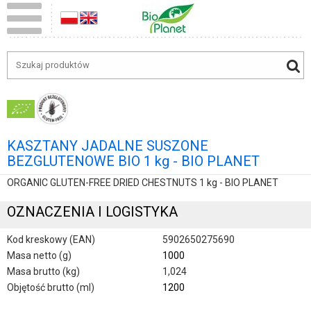
KASZTANY JADALNE SUSZONE
BEZGLUTENOWE BIO 1 kg - BIO PLANET
ORGANIC GLUTEN-FREE DRIED CHESTNUTS 1 kg - BIO PLANET
OZNACZENIA I LOGISTYKA
Kod kreskowy (EAN)
5902650275690
Masa netto (g)
1000
Masa brutto (kg)
1,024
Objętość brutto (ml)
1200