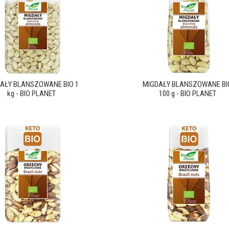
AŁY BLANSZOWANE BIO 1
MIGDAŁY BLANSZOWANE BI
kg - BIO PLANET
100 g - BIO PLANET