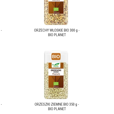
 -
ORZECHY WŁOSKIE BIO 300 g -
BIO PLANET
 -
ORZESZKI ZIEMNE BIO 350 g -
BIO PLANET