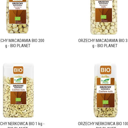
CHY MACADAMIA BIO 200
ORZECHY MACADAMIA BIO 3
g - BIO PLANET
g - BIO PLANET
CHY NERKOWCA BIO 1 kg -
ORZECHY NERKOWCA BIO 100