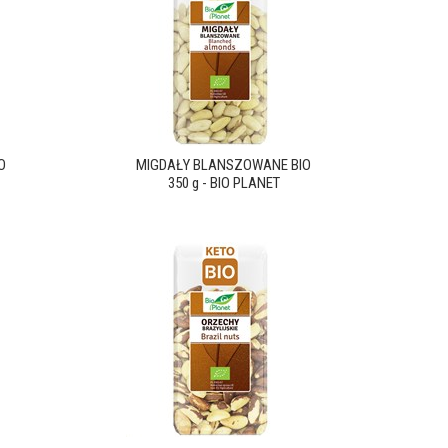
O
MIGDAŁY BLANSZOWANE BIO
350 g - BIO PLANET