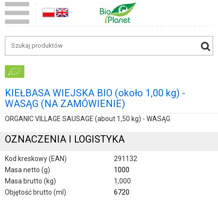
KIEŁBASA WIEJSKA BIO (około 1,00 kg) -
WASĄG (NA ZAMÓWIENIE)
ORGANIC VILLAGE SAUSAGE (about 1,50 kg) - WASĄG
OZNACZENIA I LOGISTYKA
Kod kreskowy (EAN)
291132
Masa netto (g)
1000
Masa brutto (kg)
1,000
Objętość brutto (ml)
6720