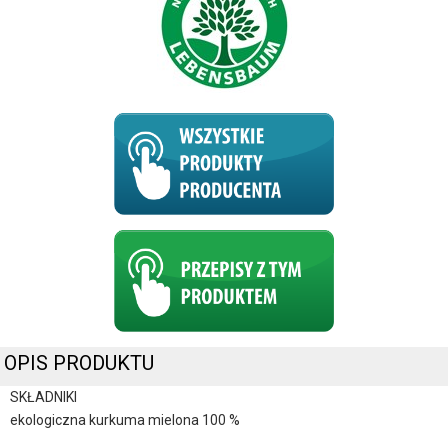
OPIS PRODUKTU
SKŁADNIKI
ekologiczna kurkuma mielona 100 %