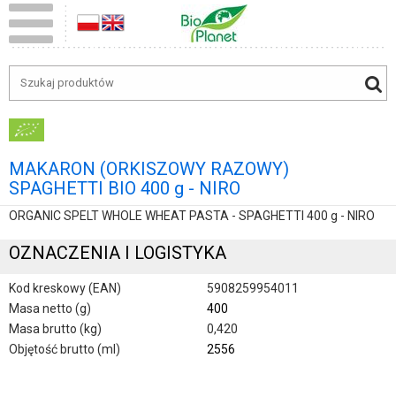
MAKARON (ORKISZOWY RAZOWY)
SPAGHETTI BIO 400 g - NIRO
ORGANIC SPELT WHOLE WHEAT PASTA - SPAGHETTI 400 g - NIRO
OZNACZENIA I LOGISTYKA
Kod kreskowy (EAN)
5908259954011
Masa netto (g)
400
Masa brutto (kg)
0,420
Objętość brutto (ml)
2556