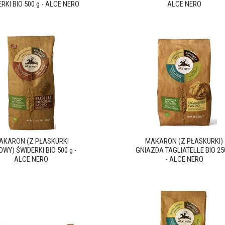
RKI BIO 500 g - ALCE NERO
ALCE NERO
AKARON (Z PŁASKURKI
MAKARON (Z PŁASKURKI)
WY) ŚWIDERKI BIO 500 g -
GNIAZDA TAGLIATELLE BIO 25
ALCE NERO
- ALCE NERO