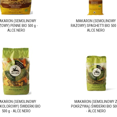
AKARON (SEMOLINOWY
MAKARON (SEMOLINOWY
OWY) PENNE BIO 500 g -
RAZOWY) SPAGHETTI BIO 500 
ALCE NERO
ALCE NERO
AKARON (SEMOLINOWY
MAKARON (SEMOLINOWY 
KOLOROWY) ŚWIDERKI BIO
POKRZYWĄ) ŚWIDERKI BIO 500
500 g - ALCE NERO
- ALCE NERO