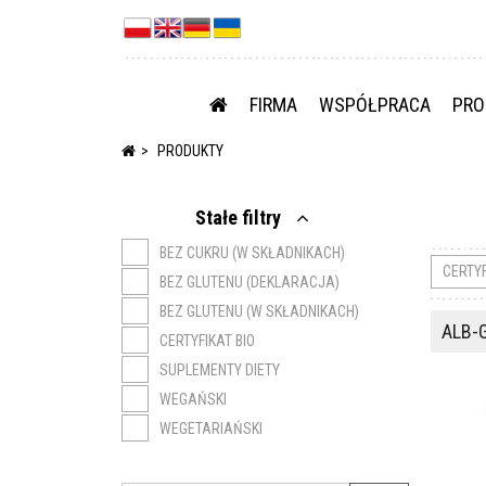
FIRMA
WSPÓŁPRACA
PRO
PRODUKTY
Stałe filtry
BEZ CUKRU (W SKŁADNIKACH)
CERTY
BEZ GLUTENU (DEKLARACJA)
BEZ GLUTENU (W SKŁADNIKACH)
ALB-
CERTYFIKAT BIO
SUPLEMENTY DIETY
WEGAŃSKI
WEGETARIAŃSKI