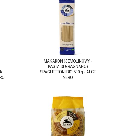
MAKARON (SEMOLINOWY -
PASTA DI GRAGNANO)
A
SPAGHETTONI BIO 500 g - ALCE
ERO
NERO