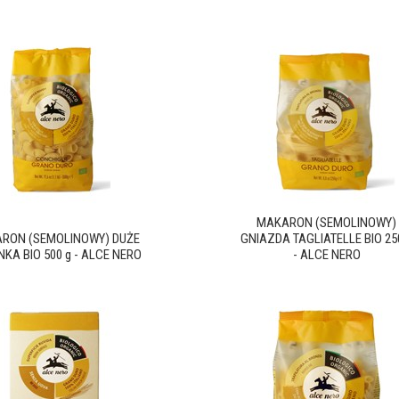
MAKARON (SEMOLINOWY)
RON (SEMOLINOWY) DUŻE
GNIAZDA TAGLIATELLE BIO 25
KA BIO 500 g - ALCE NERO
- ALCE NERO