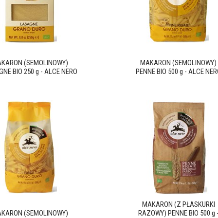
KARON (SEMOLINOWY)
MAKARON (SEMOLINOWY)
NE BIO 250 g - ALCE NERO
PENNE BIO 500 g - ALCE NER
MAKARON (Z PŁASKURKI
KARON (SEMOLINOWY)
RAZOWY) PENNE BIO 500 g 