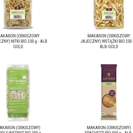
AKARON (ORKISZOWY
MAKARON (ORKISZOWY
ZNY) NITKI BIO 250 g - ALB
JAJECZNY) WSTĄŻKI BIO 250 
GOLD
ALB-GOLD
AKARON (ORKISZOWY)
MAKARON (ORKISZOWY)