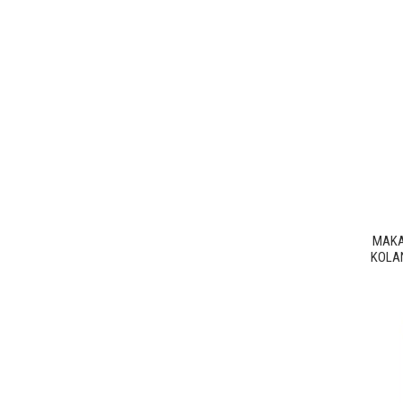
MAKA
KOLAN