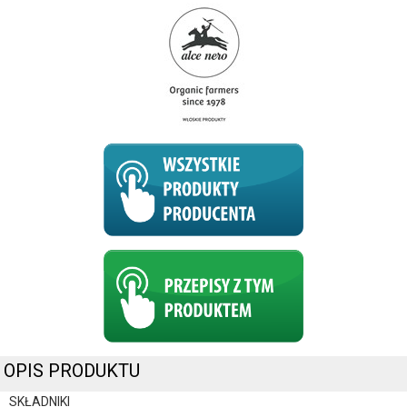
OPIS PRODUKTU
SKŁADNIKI