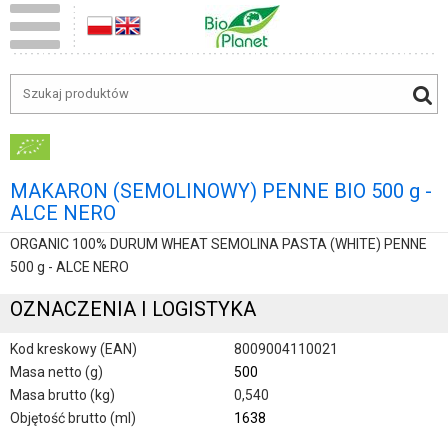
MAKARON (SEMOLINOWY) PENNE BIO 500 g -
ALCE NERO
ORGANIC 100% DURUM WHEAT SEMOLINA PASTA (WHITE) PENNE
500 g - ALCE NERO
OZNACZENIA I LOGISTYKA
Kod kreskowy (EAN)
8009004110021
Masa netto (g)
500
Masa brutto (kg)
0,540
Objętość brutto (ml)
1638