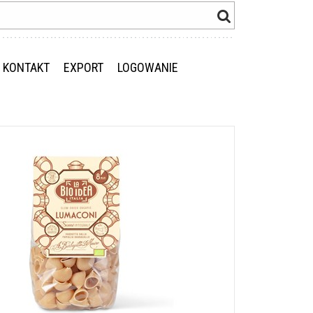
KONTAKT
EXPORT
LOGOWANIE