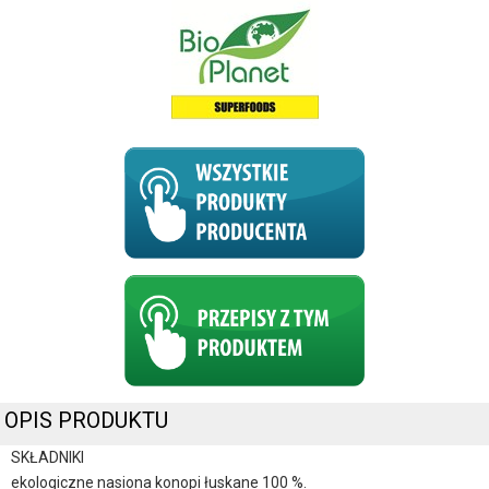
OPIS PRODUKTU
SKŁADNIKI
ekologiczne nasiona konopi łuskane 100 %.