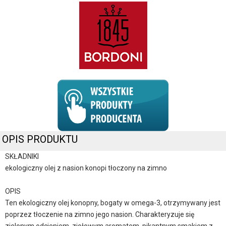
OPIS PRODUKTU
SKŁADNIKI
ekologiczny olej z nasion konopi tłoczony na zimno
OPIS
Ten ekologiczny olej konopny, bogaty w omega-3, otrzymywany jest
poprzez tłoczenie na zimno jego nasion. Charakteryzuje się