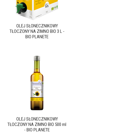
OLEJ SŁONECZNIKOWY
TŁOCZONY NA ZIMNO BIO 3 L -
BIO PLANETE
OLEJ SŁONECZNIKOWY
TŁOCZONY NA ZIMNO BIO 500 ml
- BIO PLANETE