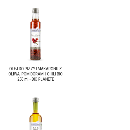
OLEJ DO PIZZY I MAKARONU Z
OLIWĄ, POMIDORAMI I CHILI BIO
250 ml - BIO PLANETE