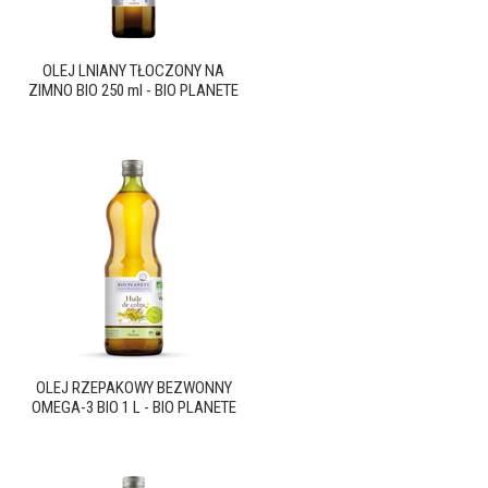
OLEJ LNIANY TŁOCZONY NA
ZIMNO BIO 250 ml - BIO PLANETE
OLEJ RZEPAKOWY BEZWONNY
OMEGA-3 BIO 1 L - BIO PLANETE