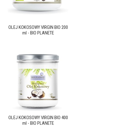
OLEJ KOKOSOWY VIRGIN BIO 200
ml - BIO PLANETE
OLEJ KOKOSOWY VIRGIN BIO 400
ml - BIO PLANETE