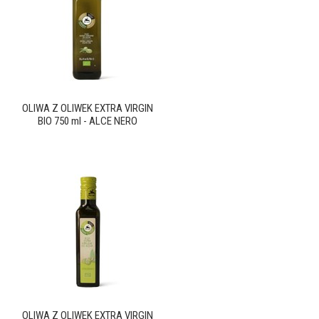
OLIWA Z OLIWEK EXTRA VIRGIN
BIO 750 ml - ALCE NERO
OLIWA Z OLIWEK EXTRA VIRGIN