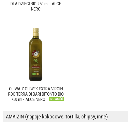
DLA DZIECI BIO 250 ml - ALCE
NERO
OLIWA Z OLIWEK EXTRA VIRGIN
PDO TERRA DI BARI BITONTO BIO
750 ml - ALCE NERO
NOWOŚĆ
AMAIZIN (napoje kokosowe, tortilla, chipsy, inne)