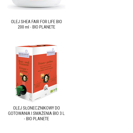
OLEJ SHEA FAIR FOR LIFE BIO
200 ml - BIO PLANETE
OLEJ SŁONECZNIKOWY DO
GOTOWANIA I SMAŻENIA BIO 3 L
- BIO PLANETE