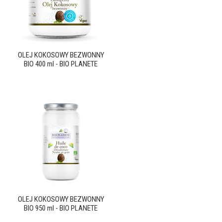
OLEJ KOKOSOWY BEZWONNY
BIO 400 ml - BIO PLANETE
OLEJ KOKOSOWY BEZWONNY
BIO 950 ml - BIO PLANETE