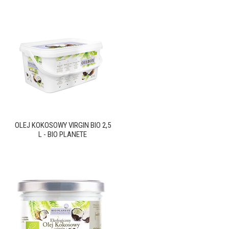
OLEJ KOKOSOWY VIRGIN BIO 2,5
L - BIO PLANETE