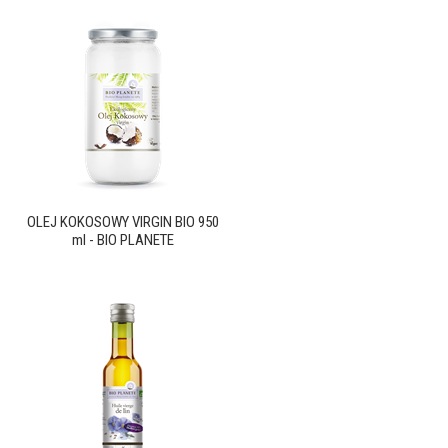
OLEJ KOKOSOWY VIRGIN BIO 950
ml - BIO PLANETE