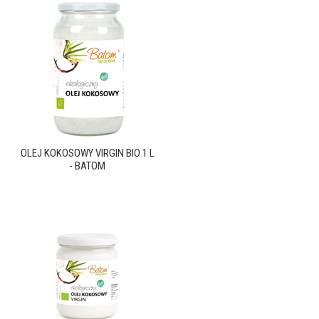
OLEJ KOKOSOWY VIRGIN BIO 1 L
- BATOM