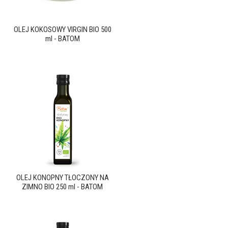
OLEJ KOKOSOWY VIRGIN BIO 500
ml - BATOM
OLEJ KONOPNY TŁOCZONY NA
ZIMNO BIO 250 ml - BATOM