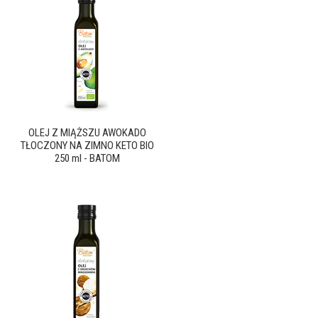
OLEJ Z MIĄŻSZU AWOKADO
TŁOCZONY NA ZIMNO KETO BIO
250 ml - BATOM