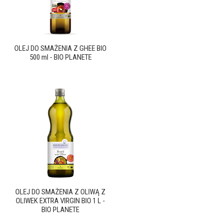
OLEJ DO SMAŻENIA Z GHEE BIO
500 ml - BIO PLANETE
OLEJ DO SMAŻENIA Z OLIWĄ Z
OLIWEK EXTRA VIRGIN BIO 1 L -
BIO PLANETE