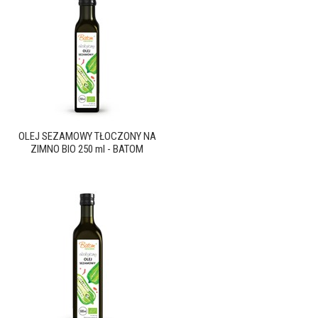
OLEJ SEZAMOWY TŁOCZONY NA
ZIMNO BIO 250 ml - BATOM