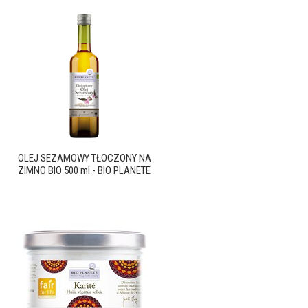
OLEJ SEZAMOWY TŁOCZONY NA
ZIMNO BIO 500 ml - BIO PLANETE