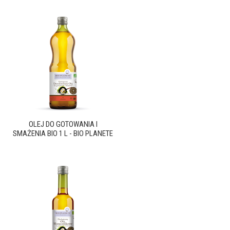
OLEJ DO GOTOWANIA I
SMAŻENIA BIO 1 L - BIO PLANETE