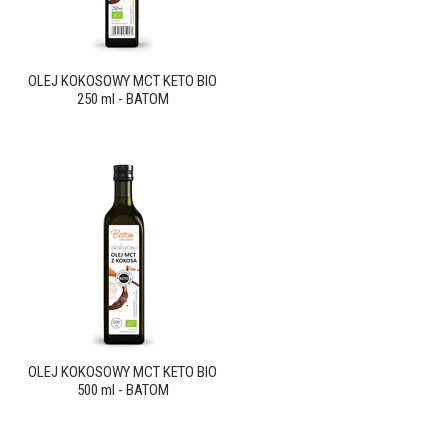
OLEJ KOKOSOWY MCT KETO BIO
250 ml - BATOM
OLEJ KOKOSOWY MCT KETO BIO
500 ml - BATOM