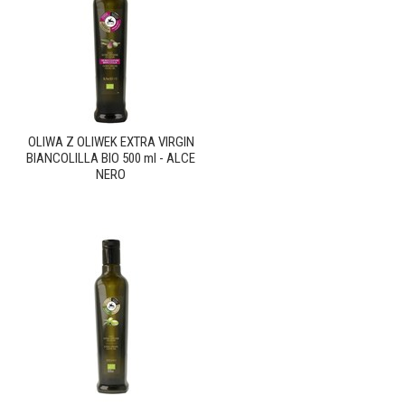
OLIWA Z OLIWEK EXTRA VIRGIN
BIANCOLILLA BIO 500 ml - ALCE
NERO