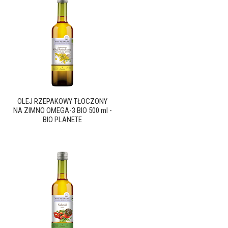
OLEJ RZEPAKOWY TŁOCZONY
NA ZIMNO OMEGA-3 BIO 500 ml -
BIO PLANETE