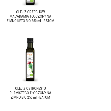
OLEJ Z ORZECHÓW
MACADAMIA TŁOCZONY NA
ZIMNO KETO BIO 250 ml - BATOM
OLEJ Z OSTROPESTU
PLAMISTEGO TŁOCZONY NA
ZIMNO BIO 250 ml - BATOM