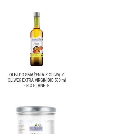
OLEJ DO SMAŻENIA Z OLIWĄ Z
OLIWEK EXTRA VIRGIN BIO 500 ml
- BIO PLANETE