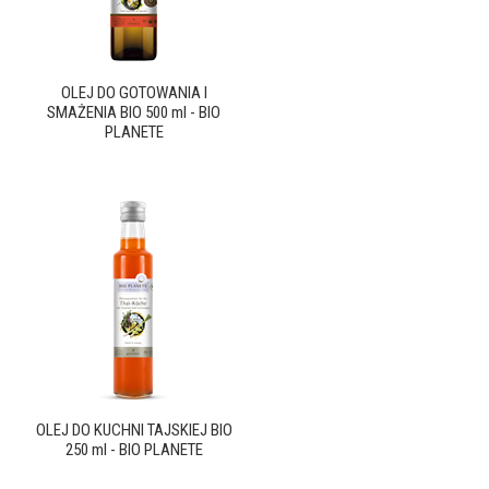
OLEJ DO GOTOWANIA I
SMAŻENIA BIO 500 ml - BIO
PLANETE
OLEJ DO KUCHNI TAJSKIEJ BIO
250 ml - BIO PLANETE