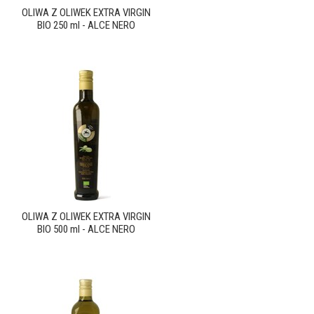
OLIWA Z OLIWEK EXTRA VIRGIN
BIO 250 ml - ALCE NERO
OLIWA Z OLIWEK EXTRA VIRGIN
BIO 500 ml - ALCE NERO