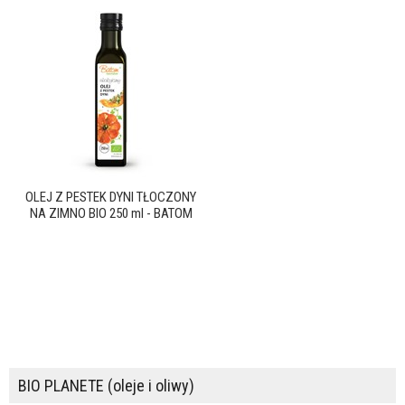
OLEJ Z PESTEK DYNI TŁOCZONY
NA ZIMNO BIO 250 ml - BATOM
BIO PLANETE (oleje i oliwy)