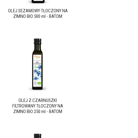
OLEJ SEZAMOWY TŁOCZONY NA
ZIMNO BIO 500 ml - BATOM
OLEJ Z CZARNUSZKI
FILTROWANY TŁOCZONY NA
ZIMNO BIO 250 ml - BATOM