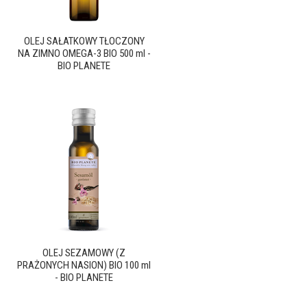
OLEJ SAŁATKOWY TŁOCZONY
NA ZIMNO OMEGA-3 BIO 500 ml -
BIO PLANETE
OLEJ SEZAMOWY (Z
PRAŻONYCH NASION) BIO 100 ml
- BIO PLANETE