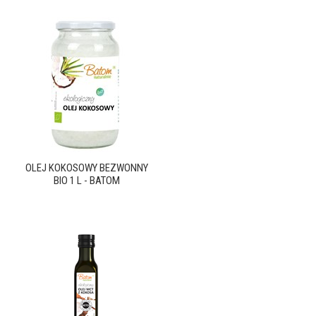
OLEJ KOKOSOWY BEZWONNY
BIO 1 L - BATOM