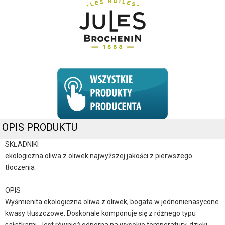
OPIS PRODUKTU
SKŁADNIKI
ekologiczna oliwa z oliwek najwyższej jakości z pierwszego
tłoczenia
OPIS
Wyśmienita ekologiczna oliwa z oliwek, bogata w jednonienasycone
kwasy tłuszczowe. Doskonale komponuje się z różnego typu