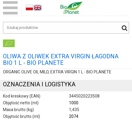
OLIWA Z OLIWEK EXTRA VIRGIN ŁAGODNA
BIO 1 L - BIO PLANETE
ORGANIC OLIVE OIL MILD, EXTRA VIRGIN 1 L - BIO PLANETE
OZNACZENIA I LOGISTYKA
Kod kreskowy (EAN)
3445020223508
Objętość netto (ml)
1000
Masa brutto (kg)
1,435
Objętość brutto (ml)
2074