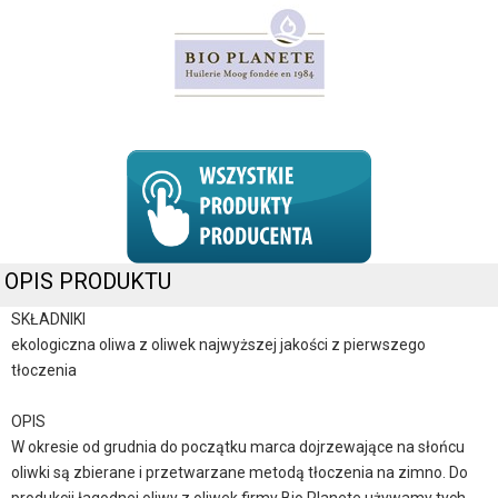
OPIS PRODUKTU
SKŁADNIKI
ekologiczna oliwa z oliwek najwyższej jakości z pierwszego
tłoczenia
OPIS
W okresie od grudnia do początku marca dojrzewające na słońcu
oliwki są zbierane i przetwarzane metodą tłoczenia na zimno. Do