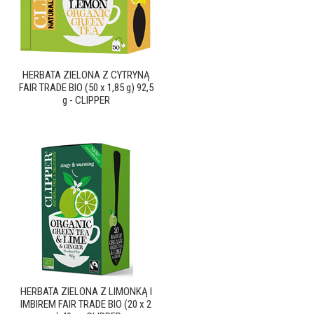
HERBATA ZIELONA Z CYTRYNĄ
FAIR TRADE BIO (50 x 1,85 g) 92,5
g - CLIPPER
HERBATA ZIELONA Z LIMONKĄ I
IMBIREM FAIR TRADE BIO (20 x 2