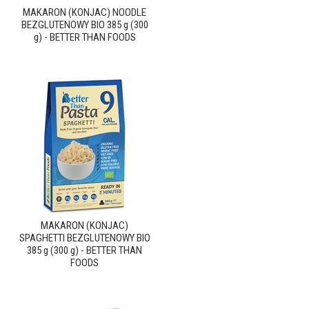
MAKARON (KONJAC) NOODLE
BEZGLUTENOWY BIO 385 g (300
g) - BETTER THAN FOODS
MAKARON (KONJAC)
SPAGHETTI BEZGLUTENOWY BIO
385 g (300 g) - BETTER THAN
FOODS