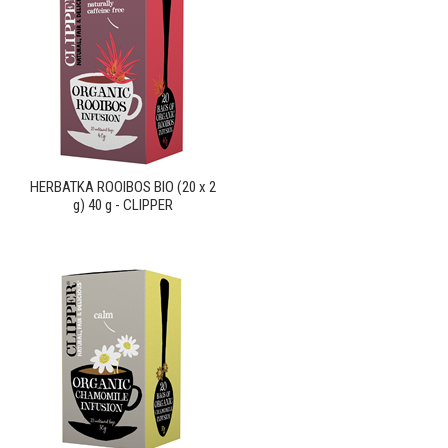
HERBATKA ROOIBOS BIO (20 x 2
g) 40 g - CLIPPER