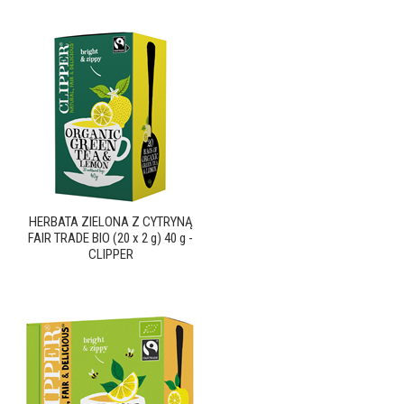
HERBATA ZIELONA Z CYTRYNĄ
FAIR TRADE BIO (20 x 2 g) 40 g -
CLIPPER