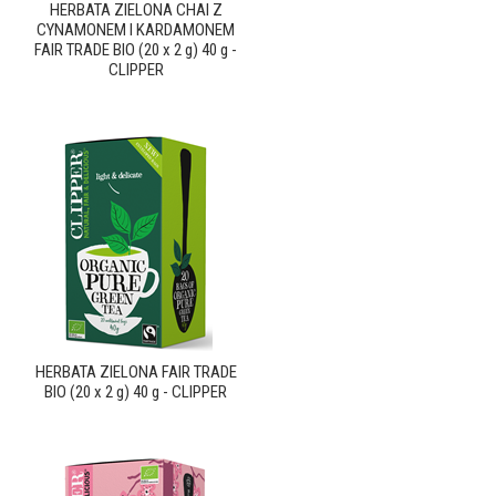
HERBATA ZIELONA CHAI Z
CYNAMONEM I KARDAMONEM
FAIR TRADE BIO (20 x 2 g) 40 g -
CLIPPER
HERBATA ZIELONA FAIR TRADE
BIO (20 x 2 g) 40 g - CLIPPER