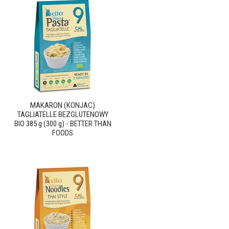
MAKARON (KONJAC)
TAGLIATELLE BEZGLUTENOWY
BIO 385 g (300 g) - BETTER THAN
FOODS