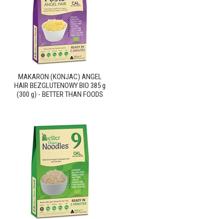
MAKARON (KONJAC) ANGEL
HAIR BEZGLUTENOWY BIO 385 g
(300 g) - BETTER THAN FOODS