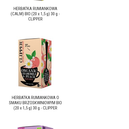
HERBATKA RUMIANKOWA
(CALM) BIO (20 x 1,5 g) 30 g -
CLIPPER
HERBATKA RUMIANKOWA O
SMAKU BRZOSKWINIOWYM BIO
(20 x 1,5 g) 30 g - CLIPPER