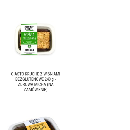
CIASTO KRUCHE Z WIŚNIAMI
BEZGLUTENOWE 240 g -
ZDROWA MICHA (NA
ZAMÓWIENIE)