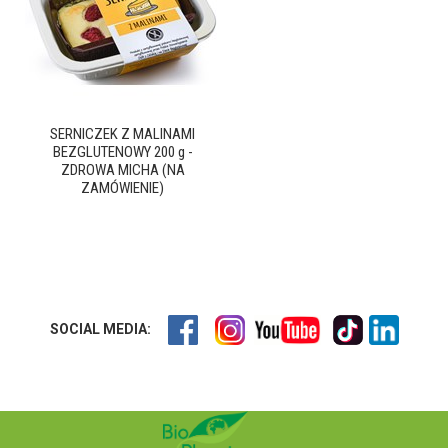
SERNICZEK Z MALINAMI
BEZGLUTENOWY 200 g -
ZDROWA MICHA (NA
ZAMÓWIENIE)
SOCIAL MEDIA: