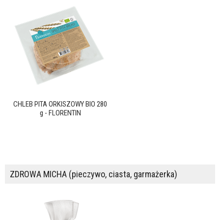
CHLEB PITA ORKISZOWY BIO 280
g - FLORENTIN
ZDROWA MICHA (pieczywo, ciasta, garmażerka)