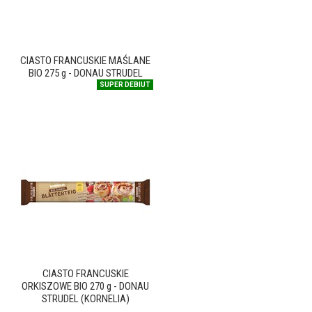
CIASTO FRANCUSKIE MAŚLANE
BIO 275 g - DONAU STRUDEL
SUPER DEBIUT
CIASTO FRANCUSKIE
ORKISZOWE BIO 270 g - DONAU
STRUDEL (KORNELIA)