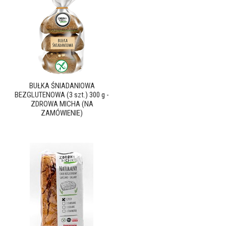
BUŁKA ŚNIADANIOWA
BEZGLUTENOWA (3 szt.) 300 g -
ZDROWA MICHA (NA
ZAMÓWIENIE)