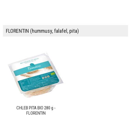
FLORENTIN (hummusy, falafel, pita)
CHLEB PITA BIO 280 g -
FLORENTIN