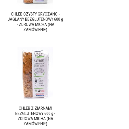
CHLEB CZYSTY GRYCZANO -
JAGLANY BEZGLUTENOWY 600 g
- ZDROWA MICHA (NA
ZAMÓWIENIE)
CHLEB Z ZIARNAMI
BEZGLUTENOWY 600 g -
ZDROWA MICHA (NA
ZAMÓWIENIE)