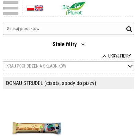
Stałe filtry
UKRYJ FILTRY
KRAJ POCHODZENIA SKŁADNIKÓW
DONAU STRUDEL (ciasta, spody do pizzy)