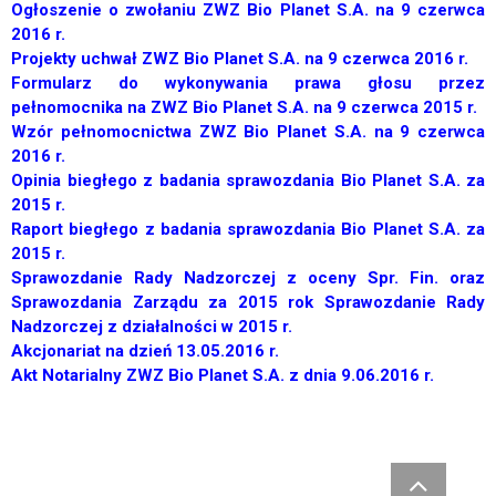
Ogłoszenie o zwołaniu ZWZ Bio Planet S.A. na 9 czerwca
2016 r.
Projekty uchwał ZWZ Bio Planet S.A. na 9 czerwca 2016 r.
Formularz do wykonywania prawa głosu przez
pełnomocnika na ZWZ Bio Planet S.A. na 9 czerwca 2015 r.
Wzór pełnomocnictwa ZWZ Bio Planet S.A. na 9 czerwca
2016 r.
Opinia biegłego z badania sprawozdania Bio Planet S.A. za
2015 r.
Raport biegłego z badania sprawozdania Bio Planet S.A. za
2015 r.
Sprawozdanie Rady Nadzorczej z oceny Spr. Fin. oraz
Sprawozdania Zarządu za 2015 rok Sprawozdanie Rady
Nadzorczej z działalności w 2015 r.
Akcjonariat na dzień 13.05.2016 r.
Akt Notarialny ZWZ Bio Planet S.A. z dnia 9.06.2016 r.