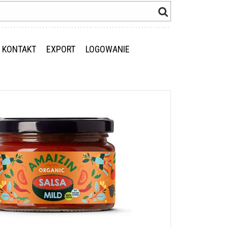
KONTAKT
EXPORT
LOGOWANIE