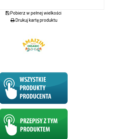
Pobierz w pełnej wielkości
Drukuj kartę produktu