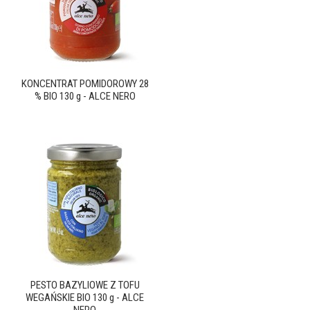
KONCENTRAT POMIDOROWY 28
% BIO 130 g - ALCE NERO
PESTO BAZYLIOWE Z TOFU
WEGAŃSKIE BIO 130 g - ALCE