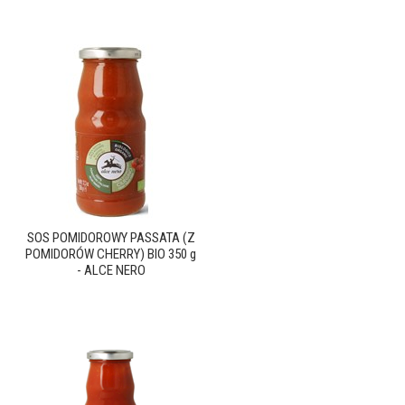
SOS POMIDOROWY PASSATA (Z
POMIDORÓW CHERRY) BIO 350 g
- ALCE NERO