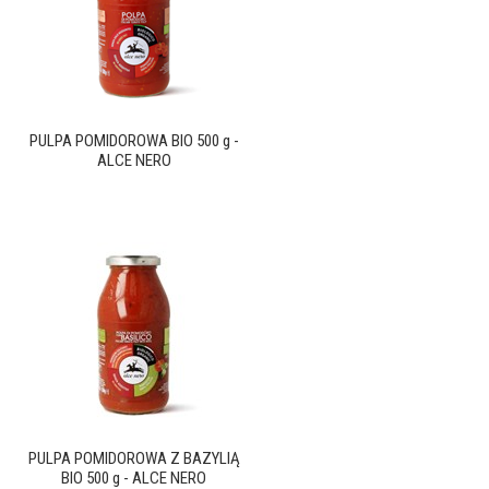
PULPA POMIDOROWA BIO 500 g -
ALCE NERO
PULPA POMIDOROWA Z BAZYLIĄ
BIO 500 g - ALCE NERO