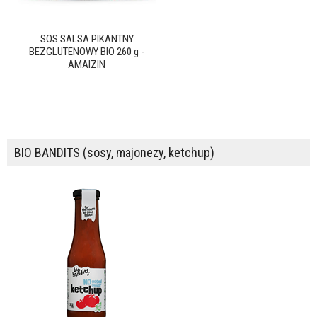
SOS SALSA PIKANTNY
BEZGLUTENOWY BIO 260 g -
AMAIZIN
BIO BANDITS (sosy, majonezy, ketchup)