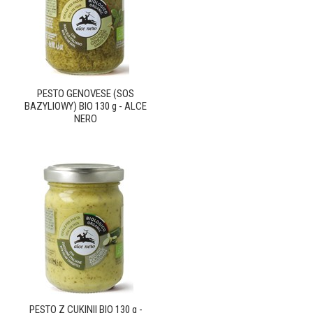
PESTO GENOVESE (SOS
BAZYLIOWY) BIO 130 g - ALCE
NERO
PESTO Z CUKINII BIO 130 g -