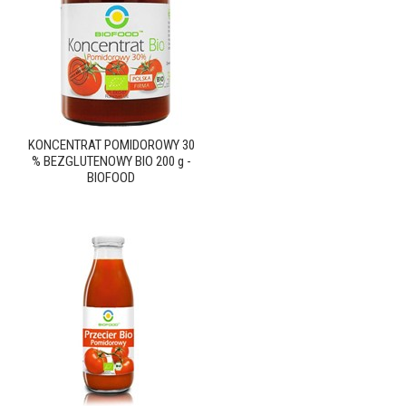
KONCENTRAT POMIDOROWY 30
% BEZGLUTENOWY BIO 200 g -
BIOFOOD