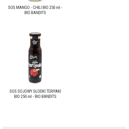
SOS MANGO - CHILI BIO 250 ml -
BIO BANDITS
SOS SOJOWY SŁODKI TERIYAKI
BIO 250 ml - BIO BANDITS