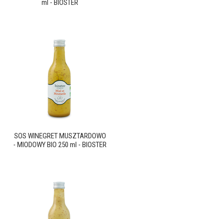
ml - BIOSTER
SOS WINEGRET MUSZTARDOWO
- MIODOWY BIO 250 ml - BIOSTER