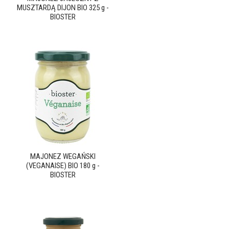
MUSZTARDĄ DIJON BIO 325 g -
BIOSTER
MAJONEZ WEGAŃSKI
(VEGANAISE) BIO 180 g -
BIOSTER