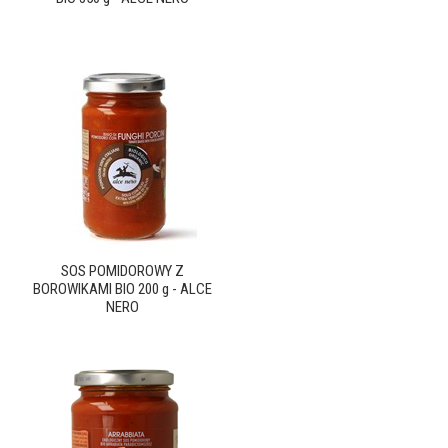
SOS POMIDOROWY Z
BOROWIKAMI BIO 200 g - ALCE
NERO