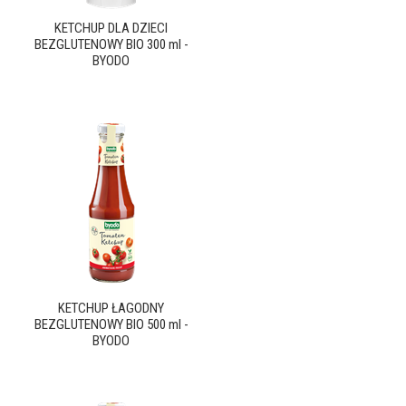
KETCHUP DLA DZIECI
BEZGLUTENOWY BIO 300 ml -
BYODO
KETCHUP ŁAGODNY
BEZGLUTENOWY BIO 500 ml -
BYODO