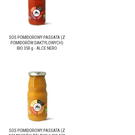
SOS POMIDOROWY PASSATA (Z
POMIDORÓW DAKTYLOWYCH)
BIO 350 g - ALCE NERO
SOS POMIDOROWY PASSATA (Z