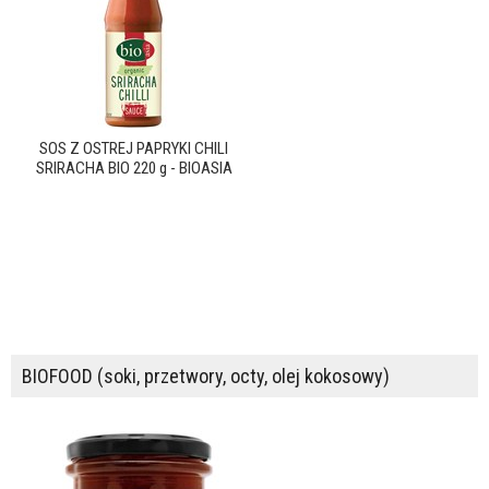
SOS Z OSTREJ PAPRYKI CHILI
SRIRACHA BIO 220 g - BIOASIA
BIOFOOD (soki, przetwory, octy, olej kokosowy)