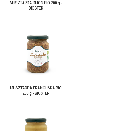
MUSZTARDA DIJON BIO 200 g -
BIOSTER
MUSZTARDA FRANCUSKA BIO
200 g - BIOSTER