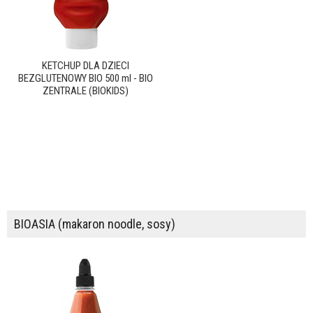
KETCHUP DLA DZIECI
BEZGLUTENOWY BIO 500 ml - BIO
ZENTRALE (BIOKIDS)
BIOASIA (makaron noodle, sosy)