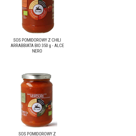
SOS POMIDOROWY Z CHILI
ARRABBIATA BIO 350 g - ALCE
NERO
SOS POMIDOROWY Z