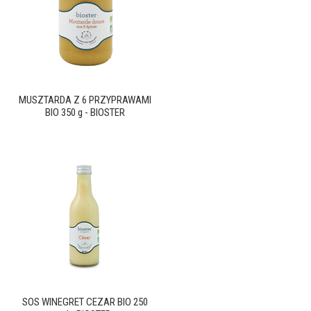
MUSZTARDA Z 6 PRZYPRAWAMI
BIO 350 g - BIOSTER
SOS WINEGRET CEZAR BIO 250