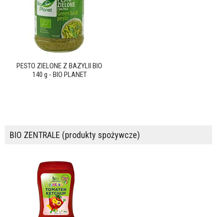
PESTO ZIELONE Z BAZYLII BIO
140 g - BIO PLANET
BIO ZENTRALE (produkty spożywcze)