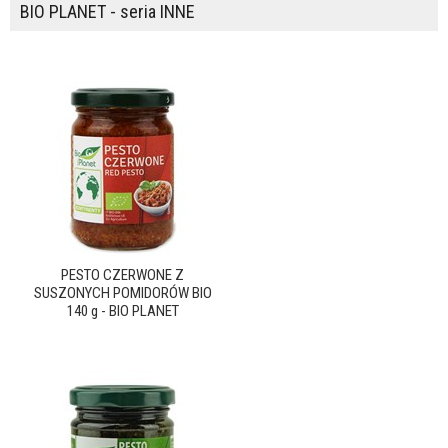
BIO PLANET - seria INNE
PESTO CZERWONE Z
SUSZONYCH POMIDORÓW BIO
140 g - BIO PLANET