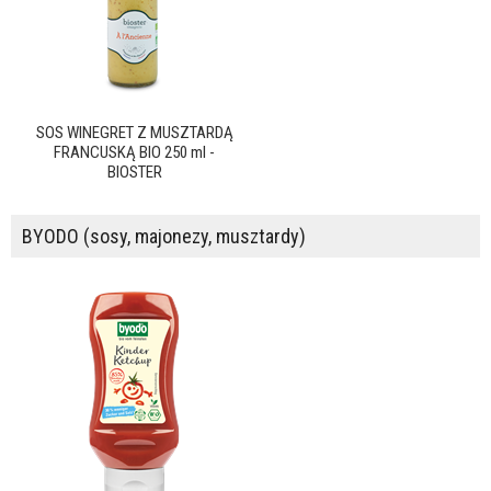
SOS WINEGRET Z MUSZTARDĄ
FRANCUSKĄ BIO 250 ml -
BIOSTER
BYODO (sosy, majonezy, musztardy)