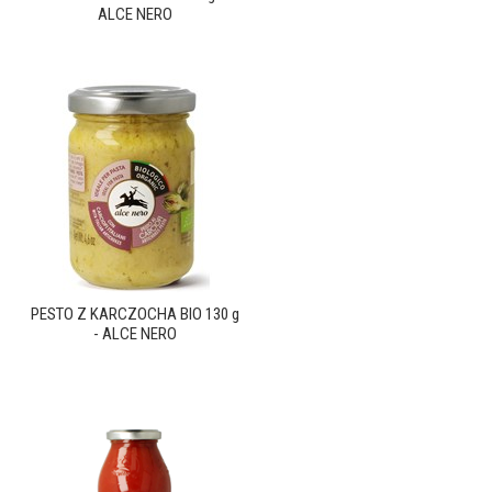
ALCE NERO
PESTO Z KARCZOCHA BIO 130 g
- ALCE NERO