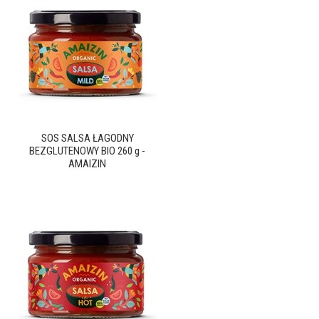
SOS SALSA ŁAGODNY
BEZGLUTENOWY BIO 260 g -
AMAIZIN