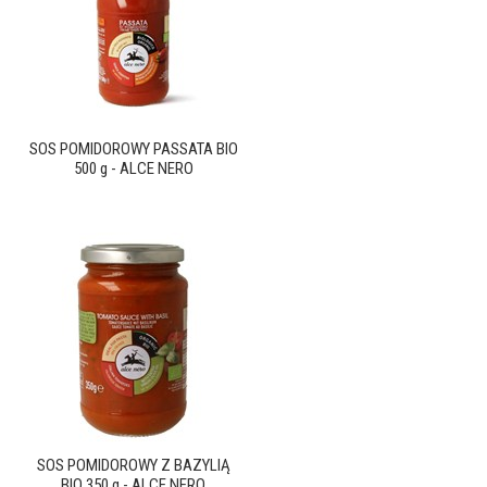
SOS POMIDOROWY PASSATA BIO
500 g - ALCE NERO
SOS POMIDOROWY Z BAZYLIĄ
BIO 350 g - ALCE NERO