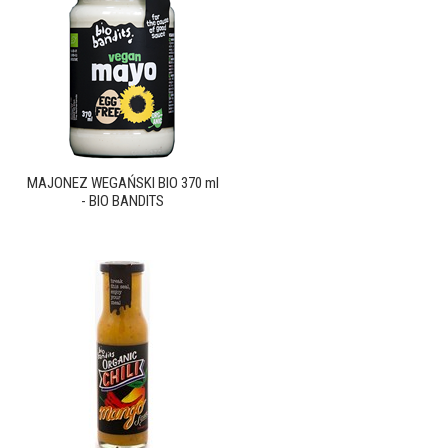
MAJONEZ WEGAŃSKI BIO 370 ml
- BIO BANDITS