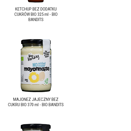
KETCHUP BEZ DODATKU
CUKRÓW BIO 325 ml - BIO
BANDITS
MAJONEZ JAJECZNY BEZ
CUKRU BIO 370 ml - BIO BANDITS