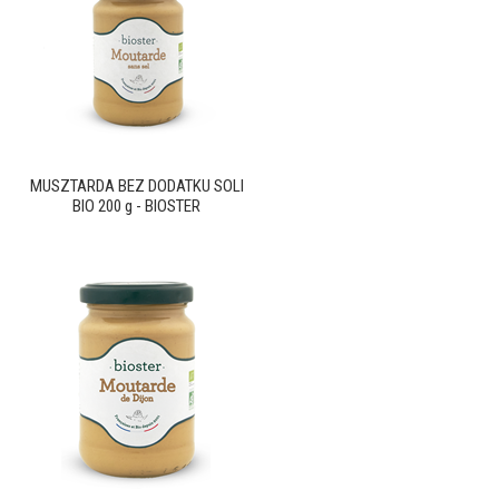
MUSZTARDA BEZ DODATKU SOLI
BIO 200 g - BIOSTER