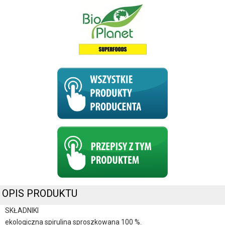
OPIS PRODUKTU
SKŁADNIKI
ekologiczna spirulina sproszkowana 100 %.