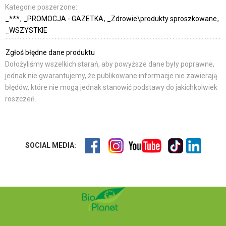
Kategorie poszerzone:
_***
_PROMOCJA - GAZETKA
_Zdrowie\produkty sproszkowane
_WSZYSTKIE
Zgłoś błędne dane produktu
Dołożyliśmy wszelkich starań, aby powyższe dane były poprawne,
jednak nie gwarantujemy, że publikowane informacje nie zawierają
błędów, które nie mogą jednak stanowić podstawy do jakichkolwiek
roszczeń.
SOCIAL MEDIA: