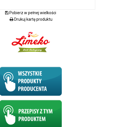
Pobierz w pełnej wielkości
Drukuj kartę produktu