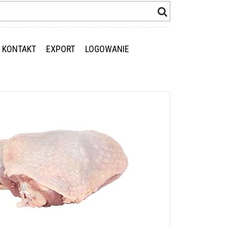
KONTAKT
EXPORT
LOGOWANIE