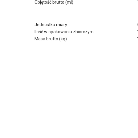
Objętość brutto (ml)
Jednostka miary
Ilość w opakowaniu zbiorczym
Masa brutto (kg)