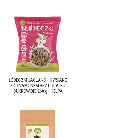
ŁÓDECZKI JAGLANO - OWSIANE
Z CYNAMONEM BEZ DODATKU
CUKRÓW BIO 260 g - HELPA