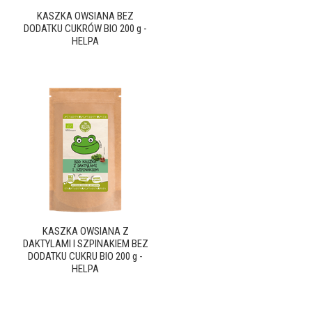
KASZKA OWSIANA BEZ
DODATKU CUKRÓW BIO 200 g -
HELPA
KASZKA OWSIANA Z
DAKTYLAMI I SZPINAKIEM BEZ
DODATKU CUKRU BIO 200 g -
HELPA