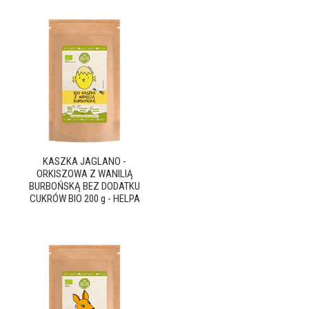
KASZKA JAGLANO -
ORKISZOWA Z WANILIĄ
BURBOŃSKĄ BEZ DODATKU
CUKRÓW BIO 200 g - HELPA