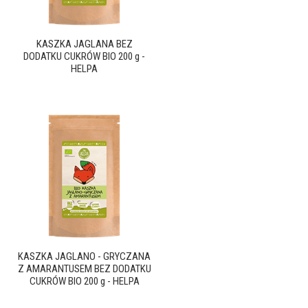
KASZKA JAGLANA BEZ
DODATKU CUKRÓW BIO 200 g -
HELPA
KASZKA JAGLANO - GRYCZANA
Z AMARANTUSEM BEZ DODATKU
CUKRÓW BIO 200 g - HELPA