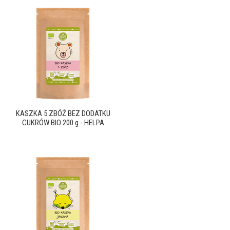
KASZKA 5 ZBÓŻ BEZ DODATKU
CUKRÓW BIO 200 g - HELPA