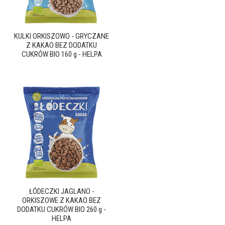
KULKI ORKISZOWO - GRYCZANE
Z KAKAO BEZ DODATKU
CUKRÓW BIO 160 g - HELPA
ŁÓDECZKI JAGLANO -
ORKISZOWE Z KAKAO BEZ
DODATKU CUKRÓW BIO 260 g -
HELPA