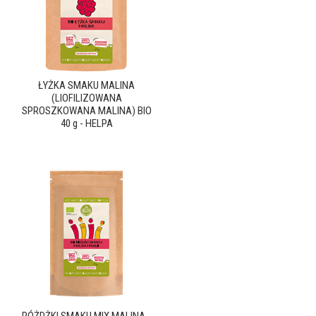
ŁYŻKA SMAKU MALINA
(LIOFILIZOWANA
SPROSZKOWANA MALINA) BIO
40 g - HELPA