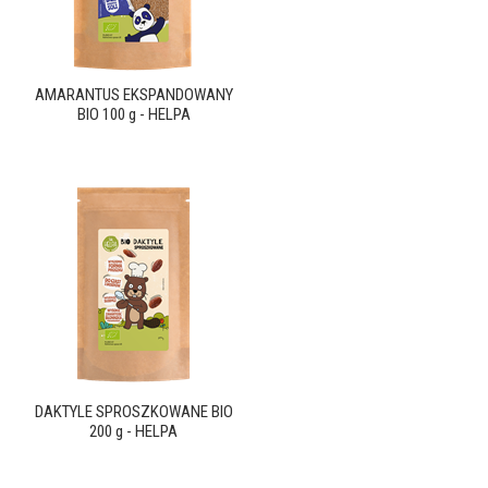
AMARANTUS EKSPANDOWANY
BIO 100 g - HELPA
DAKTYLE SPROSZKOWANE BIO
200 g - HELPA