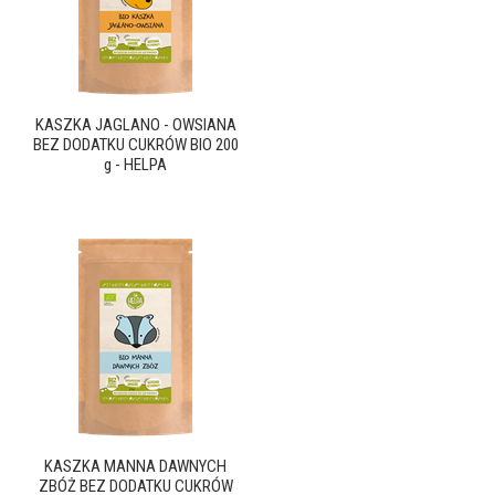
KASZKA JAGLANO - OWSIANA
BEZ DODATKU CUKRÓW BIO 200
g - HELPA
KASZKA MANNA DAWNYCH
ZBÓŻ BEZ DODATKU CUKRÓW