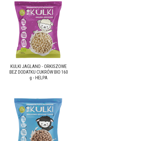
KULKI JAGLANO - ORKISZOWE
BEZ DODATKU CUKRÓW BIO 160
g - HELPA