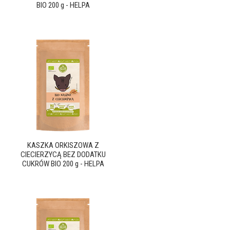
BIO 200 g - HELPA
KASZKA ORKISZOWA Z
CIECIERZYCĄ BEZ DODATKU
CUKRÓW BIO 200 g - HELPA