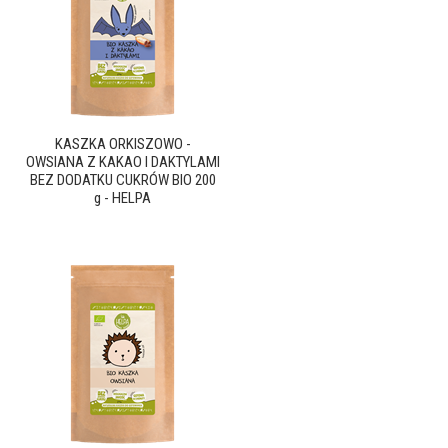
KASZKA ORKISZOWO -
OWSIANA Z KAKAO I DAKTYLAMI
BEZ DODATKU CUKRÓW BIO 200
g - HELPA