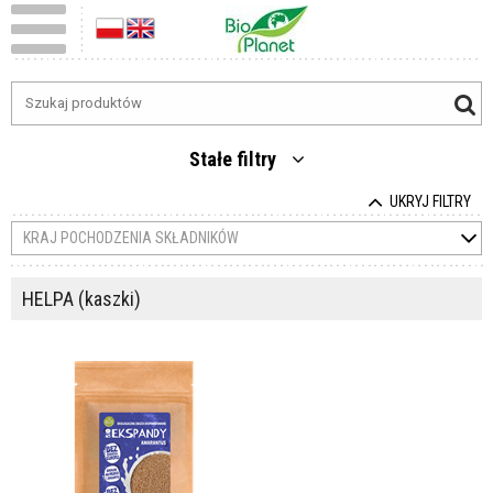
Stałe filtry
UKRYJ FILTRY
KRAJ POCHODZENIA SKŁADNIKÓW
HELPA (kaszki)