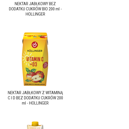
NEKTAR JABŁKOWY BEZ
DODATKU CUKRÓW BIO 200 ml -
HOLLINGER
NEKTAR JABŁKOWY Z WITAMINĄ
C I D BEZ DODATKU CUKRÓW 200
ml - HOLLINGER