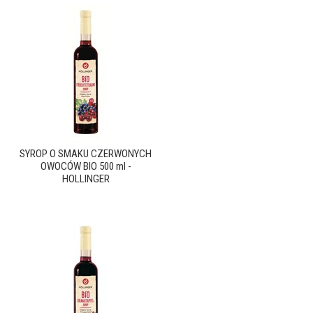
SYROP O SMAKU CZERWONYCH
OWOCÓW BIO 500 ml -
HOLLINGER