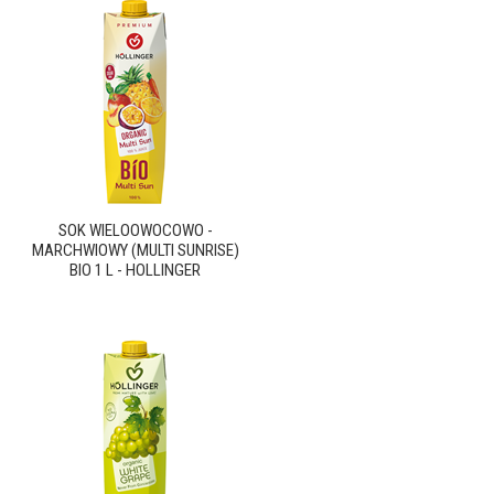
SOK WIELOOWOCOWO -
MARCHWIOWY (MULTI SUNRISE)
BIO 1 L - HOLLINGER