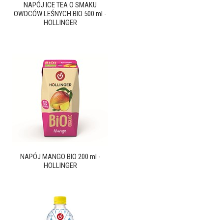
NAPÓJ ICE TEA O SMAKU
OWOCÓW LEŚNYCH BIO 500 ml -
HOLLINGER
NAPÓJ MANGO BIO 200 ml -
HOLLINGER