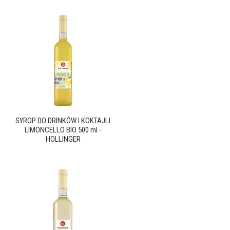
SYROP DO DRINKÓW I KOKTAJLI
LIMONCELLO BIO 500 ml -
HOLLINGER