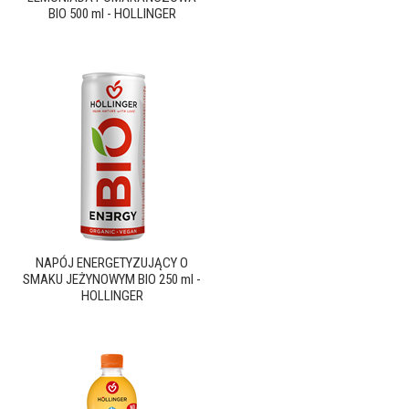
BIO 500 ml - HOLLINGER
NAPÓJ ENERGETYZUJĄCY O
SMAKU JEŻYNOWYM BIO 250 ml -
HOLLINGER