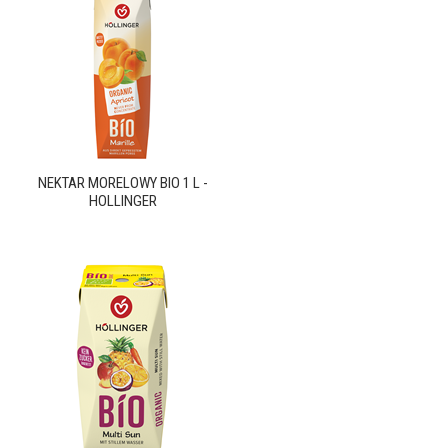
NEKTAR MORELOWY BIO 1 L -
HOLLINGER