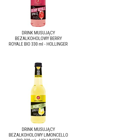
DRINK MUSUJĄCY
BEZALKOHOLOWY BERRY
ROYALE BIO 330 ml - HOLLINGER
DRINK MUSUJĄCY
BEZALKOHOLOWY LIMONCELLO