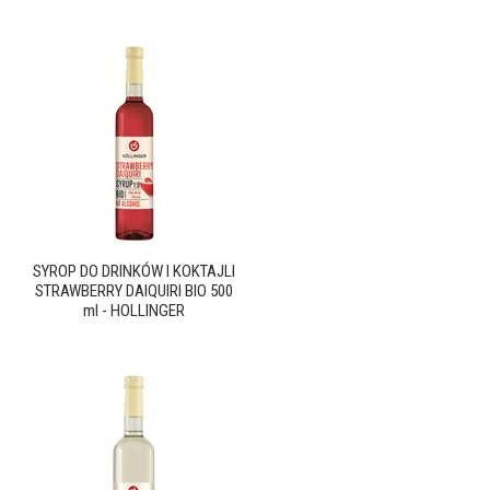
SYROP DO DRINKÓW I KOKTAJLI
STRAWBERRY DAIQUIRI BIO 500
ml - HOLLINGER