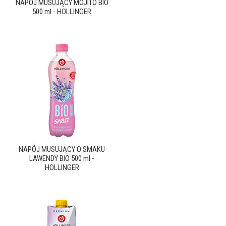
NAPÓJ MUSUJĄCY MOJITO BIO
500 ml - HOLLINGER
NAPÓJ MUSUJĄCY O SMAKU
LAWENDY BIO 500 ml -
HOLLINGER