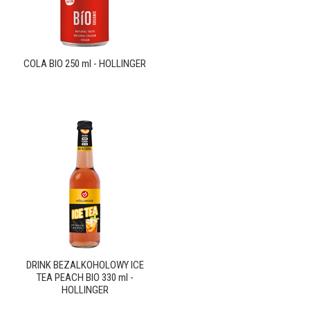
COLA BIO 250 ml - HOLLINGER
DRINK BEZALKOHOLOWY ICE
TEA PEACH BIO 330 ml -
HOLLINGER