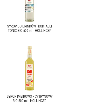
SYROP DO DRINKÓW I KOKTAJLI
TONIC BIO 500 ml - HOLLINGER
SYROP IMBIROWO - CYTRYNOWY
BIO 500 ml - HOLLINGER