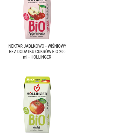
NEKTAR JABŁKOWO - WIŚNIOWY
BEZ DODATKU CUKRÓW BIO 200
ml - HOLLINGER