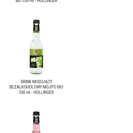
BIO 330 ml - HOLLINGER
DRINK MUSUJĄCY
BEZALKOHOLOWY MOJITO BIO
330 ml - HOLLINGER