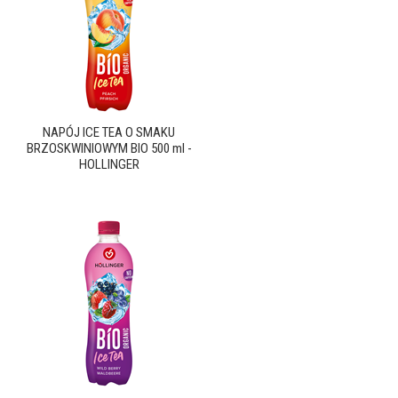
NAPÓJ ICE TEA O SMAKU
BRZOSKWINIOWYM BIO 500 ml -
HOLLINGER