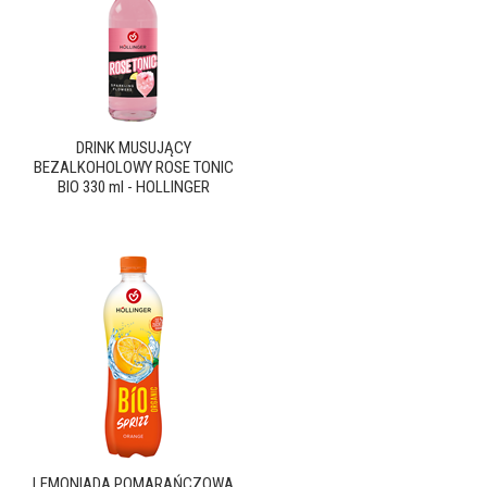
DRINK MUSUJĄCY
BEZALKOHOLOWY ROSE TONIC
BIO 330 ml - HOLLINGER
LEMONIADA POMARAŃCZOWA