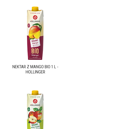
NEKTAR Z MANGO BIO 1 L -
HOLLINGER