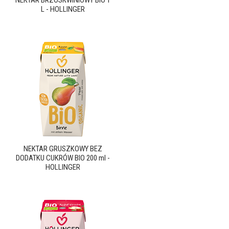
L - HOLLINGER
NEKTAR GRUSZKOWY BEZ
DODATKU CUKRÓW BIO 200 ml -
HOLLINGER