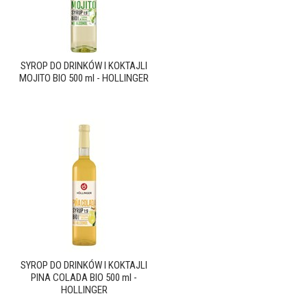
SYROP DO DRINKÓW I KOKTAJLI
MOJITO BIO 500 ml - HOLLINGER
SYROP DO DRINKÓW I KOKTAJLI
PINA COLADA BIO 500 ml -
HOLLINGER