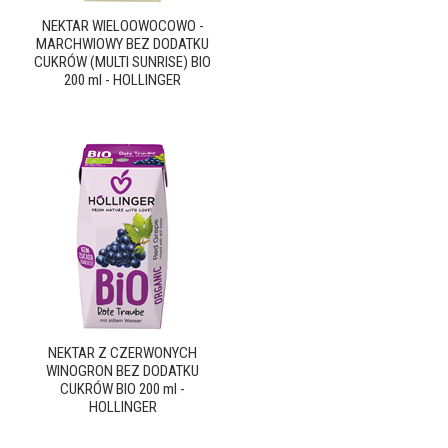
NEKTAR WIELOOWOCOWO -
MARCHWIOWY BEZ DODATKU
CUKRÓW (MULTI SUNRISE) BIO
200 ml - HOLLINGER
NEKTAR Z CZERWONYCH
WINOGRON BEZ DODATKU
CUKRÓW BIO 200 ml -
HOLLINGER