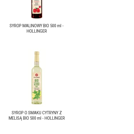
SYROP MALINOWY BIO 500 ml -
HOLLINGER
SYROP O SMAKU CYTRYNY Z
MELISĄ BIO 500 ml - HOLLINGER