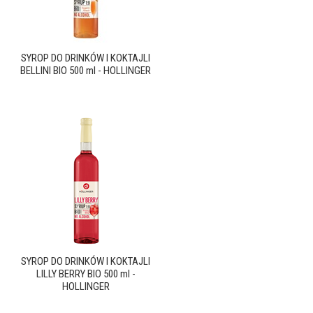
SYROP DO DRINKÓW I KOKTAJLI
BELLINI BIO 500 ml - HOLLINGER
SYROP DO DRINKÓW I KOKTAJLI
LILLY BERRY BIO 500 ml -
HOLLINGER