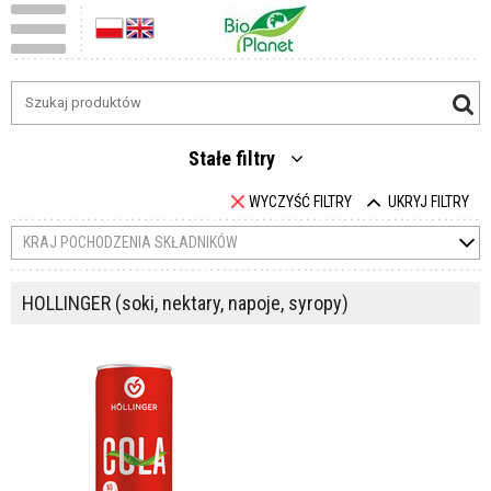
Stałe filtry
WYCZYŚĆ FILTRY
UKRYJ FILTRY
KRAJ POCHODZENIA SKŁADNIKÓW
HOLLINGER (soki, nektary, napoje, syropy)