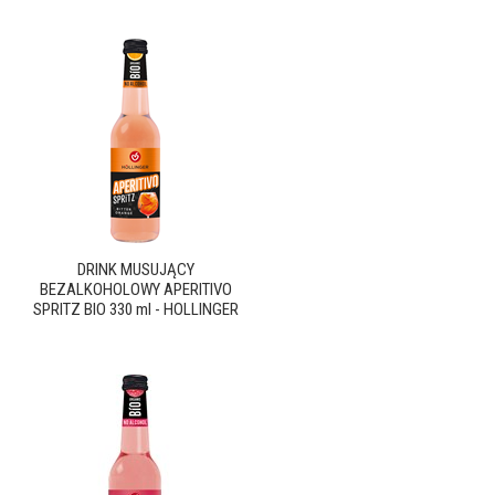
DRINK MUSUJĄCY
BEZALKOHOLOWY APERITIVO
SPRITZ BIO 330 ml - HOLLINGER