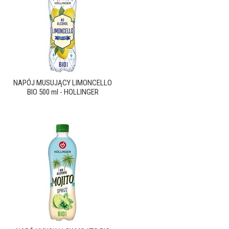
NAPÓJ MUSUJĄCY LIMONCELLO
BIO 500 ml - HOLLINGER