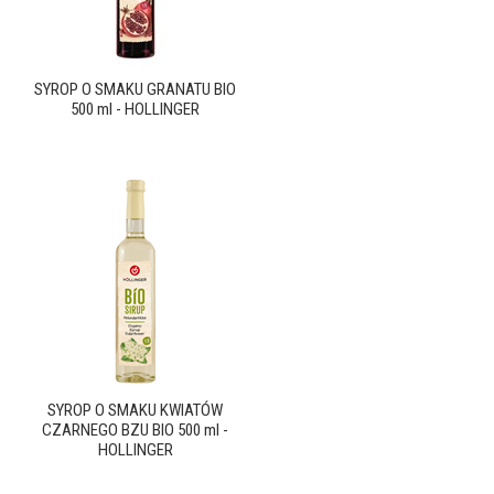
SYROP O SMAKU GRANATU BIO
500 ml - HOLLINGER
SYROP O SMAKU KWIATÓW
CZARNEGO BZU BIO 500 ml -
HOLLINGER