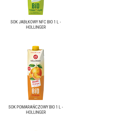
SOK JABŁKOWY NFC BIO 1 L -
HOLLINGER
SOK POMARAŃCZOWY BIO 1 L -
HOLLINGER