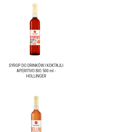
SYROP DO DRINKÓW I KOKTAJLI
APERITIVO BIO 500 ml -
HOLLINGER