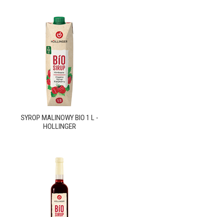
SYROP MALINOWY BIO 1 L -
HOLLINGER