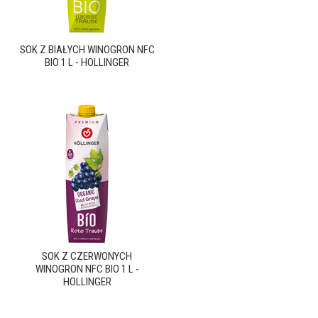
SOK Z BIAŁYCH WINOGRON NFC
BIO 1 L - HOLLINGER
SOK Z CZERWONYCH
WINOGRON NFC BIO 1 L -
HOLLINGER