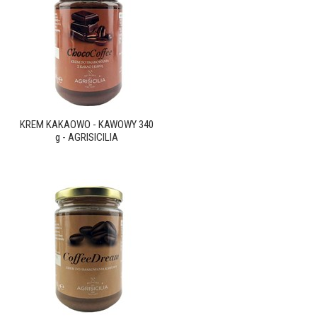
KREM KAKAOWO - KAWOWY 340
g - AGRISICILIA