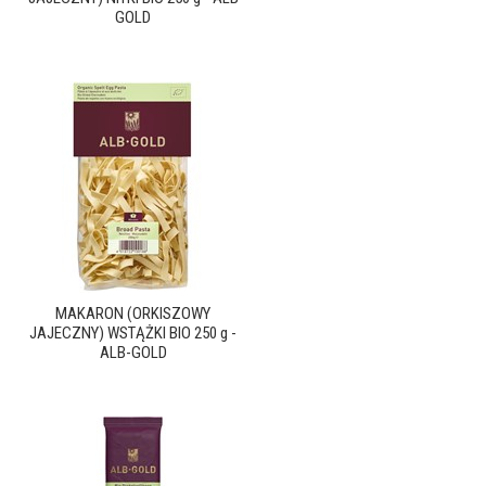
GOLD
MAKARON (ORKISZOWY
JAJECZNY) WSTĄŻKI BIO 250 g -
ALB-GOLD