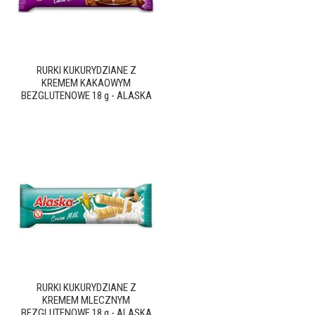
RURKI KUKURYDZIANE Z
KREMEM KAKAOWYM
BEZGLUTENOWE 18 g - ALASKA
RURKI KUKURYDZIANE Z
KREMEM MLECZNYM
BEZGLUTENOWE 18 g - ALASKA