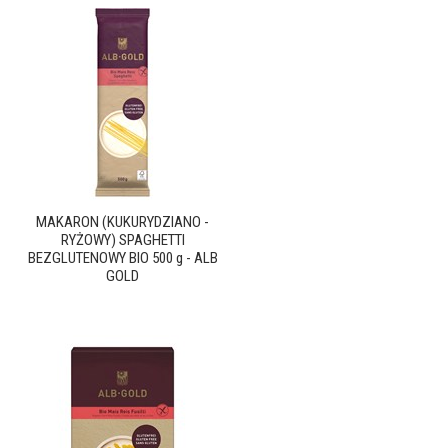
MAKARON (KUKURYDZIANO -
RYŻOWY) SPAGHETTI
BEZGLUTENOWY BIO 500 g - ALB
GOLD