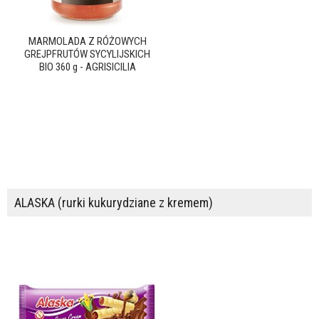
MARMOLADA Z RÓŻOWYCH
GREJPFRUTÓW SYCYLIJSKICH
BIO 360 g - AGRISICILIA
ALASKA (rurki kukurydziane z kremem)