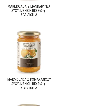
MARMOLADA Z MANDARYNEK
SYCYLIJSKICH BIO 360 g -
AGRISICILIA
MARMOLADA Z POMARAŃCZY
SYCYLIJSKICH BIO 360 g -
AGRISICILIA