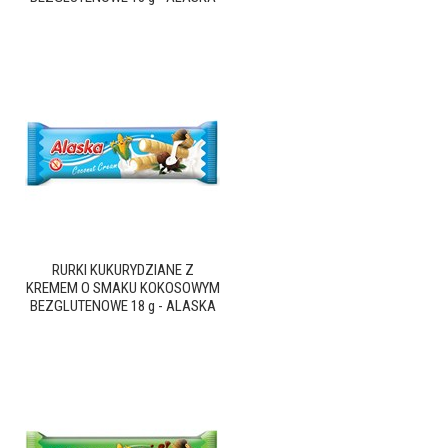
RURKI KUKURYDZIANE Z
KREMEM O SMAKU KOKOSOWYM
BEZGLUTENOWE 18 g - ALASKA