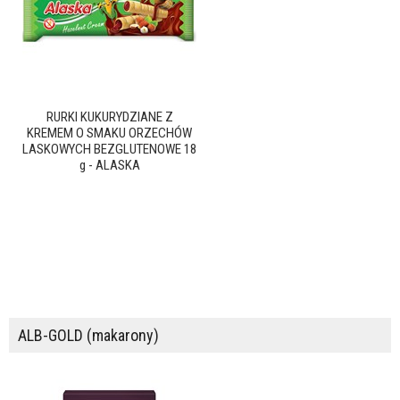
RURKI KUKURYDZIANE Z
KREMEM O SMAKU ORZECHÓW
LASKOWYCH BEZGLUTENOWE 18
g - ALASKA
ALB-GOLD (makarony)