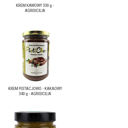
KREM KAWOWY 330 g -
AGRISICILIA
KREM PISTACJOWO - KAKAOWY
340 g - AGRISICILIA