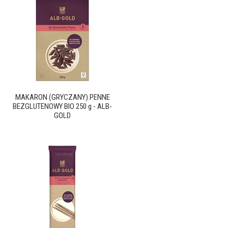
MAKARON (GRYCZANY) PENNE
BEZGLUTENOWY BIO 250 g - ALB-
GOLD