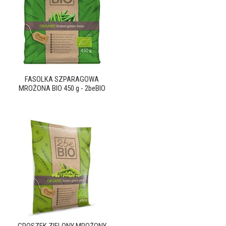
FASOLKA SZPARAGOWA
MROŻONA BIO 450 g - 2beBIO