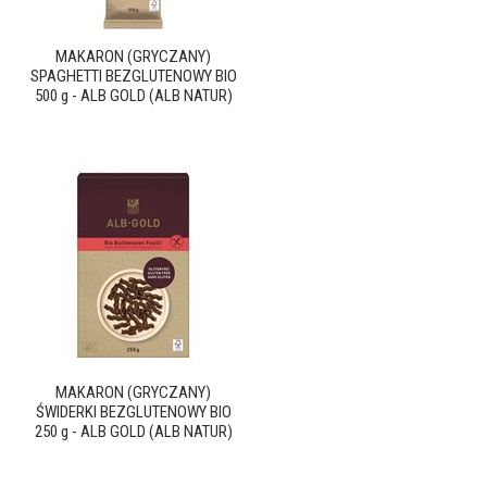
MAKARON (GRYCZANY)
SPAGHETTI BEZGLUTENOWY BIO
500 g - ALB GOLD (ALB NATUR)
MAKARON (GRYCZANY)
ŚWIDERKI BEZGLUTENOWY BIO
250 g - ALB GOLD (ALB NATUR)