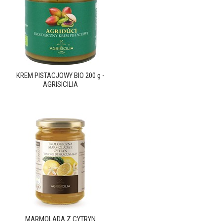
KREM PISTACJOWY BIO 200 g -
AGRISICILIA
MARMOLADA Z CYTRYN