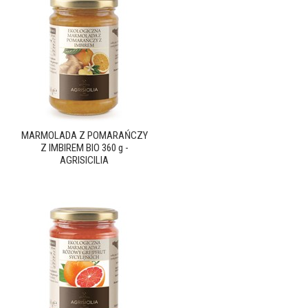
MARMOLADA Z POMARAŃCZY
Z IMBIREM BIO 360 g -
AGRISICILIA