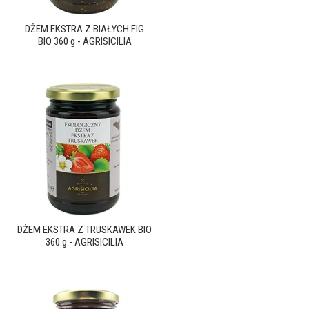
DŻEM EKSTRA Z BIAŁYCH FIG
BIO 360 g - AGRISICILIA
DŻEM EKSTRA Z TRUSKAWEK BIO
360 g - AGRISICILIA