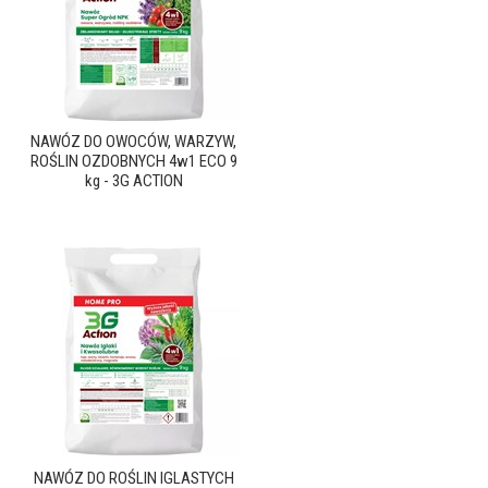
NAWÓZ DO OWOCÓW, WARZYW,
ROŚLIN OZDOBNYCH 4w1 ECO 9
kg - 3G ACTION
NAWÓZ DO ROŚLIN IGLASTYCH