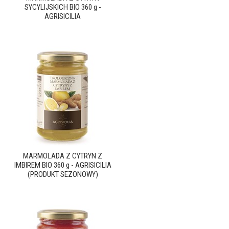
SYCYLIJSKICH BIO 360 g -
AGRISICILIA
MARMOLADA Z CYTRYN Z
IMBIREM BIO 360 g - AGRISICILIA
(PRODUKT SEZONOWY)