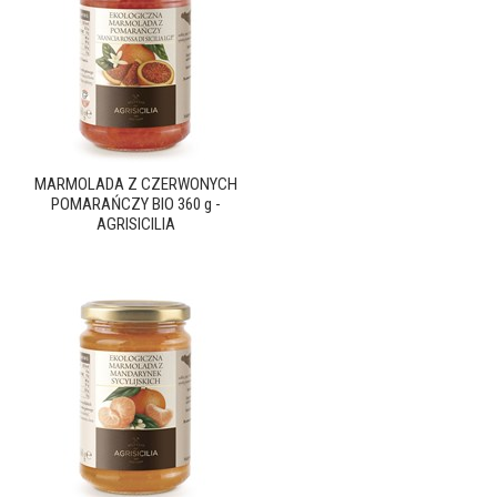
MARMOLADA Z CZERWONYCH
POMARAŃCZY BIO 360 g -
AGRISICILIA