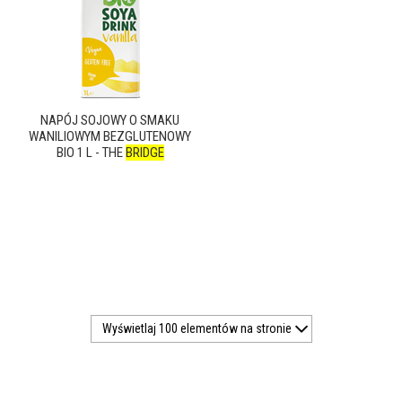
NAPÓJ SOJOWY O SMAKU
WANILIOWYM BEZGLUTENOWY
BIO 1 L - THE
BRIDGE
Wyświetlaj 100 elementów na stronie