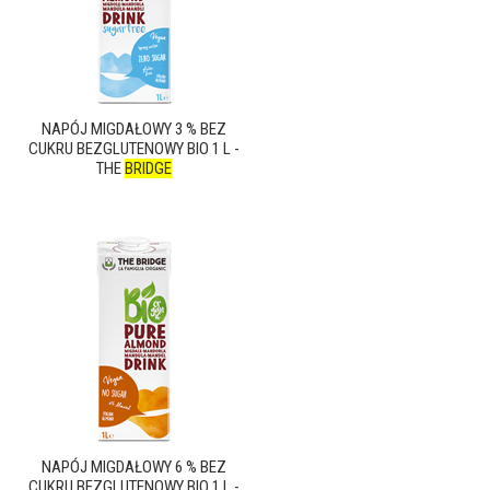
NAPÓJ MIGDAŁOWY 3 % BEZ
CUKRU BEZGLUTENOWY BIO 1 L -
THE
BRIDGE
NAPÓJ MIGDAŁOWY 6 % BEZ
CUKRU BEZGLUTENOWY BIO 1 L -