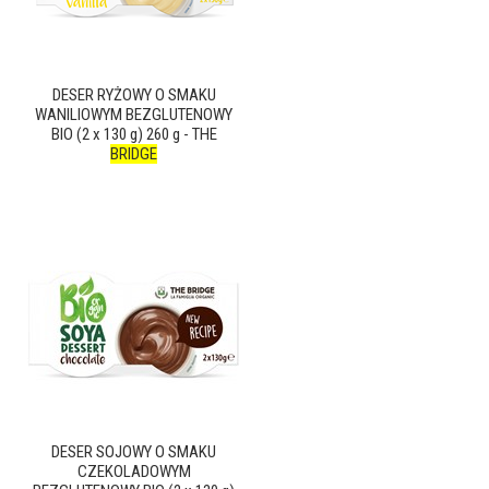
DESER RYŻOWY O SMAKU
WANILIOWYM BEZGLUTENOWY
BIO (2 x 130 g) 260 g - THE
BRIDGE
DESER SOJOWY O SMAKU
CZEKOLADOWYM