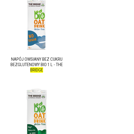
NAPÓJ OWSIANY BEZ CUKRU
BEZGLUTENOWY BIO 1 L - THE
BRIDGE