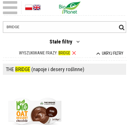
Stałe filtry
WYSZUKIWANIE FRAZY:
BRIDGE
UKRYJ FILTRY
THE
BRIDGE
(napoje i desery roślinne)