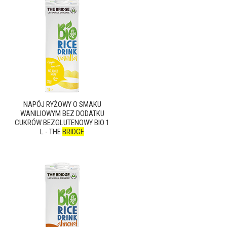
NAPÓJ RYŻOWY O SMAKU
WANILIOWYM BEZ DODATKU
CUKRÓW BEZGLUTENOWY BIO 1
L - THE
BRIDGE