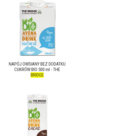
NAPÓJ OWSIANY BEZ DODATKU
CUKRÓW BIO 500 ml - THE
BRIDGE