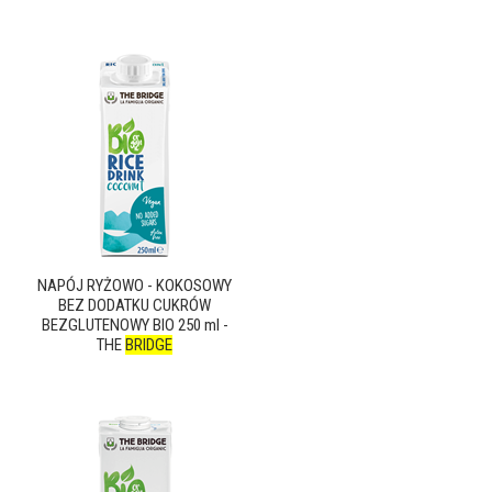
NAPÓJ RYŻOWO - KOKOSOWY
BEZ DODATKU CUKRÓW
BEZGLUTENOWY BIO 250 ml -
THE
BRIDGE