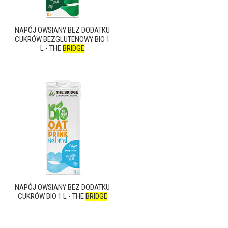
NAPÓJ OWSIANY BEZ DODATKU
CUKRÓW BEZGLUTENOWY BIO 1
L - THE
BRIDGE
NAPÓJ OWSIANY BEZ DODATKU
CUKRÓW BIO 1 L - THE
BRIDGE