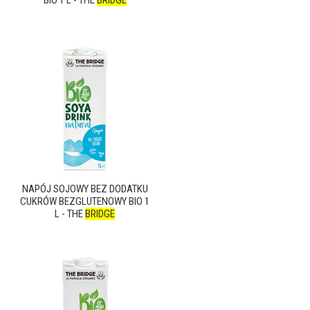
NAPÓJ SOJOWY BEZ DODATKU
CUKRÓW BEZGLUTENOWY BIO 1
L - THE
BRIDGE