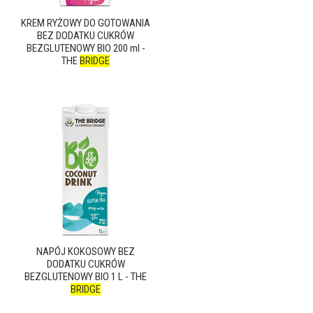
KREM RYŻOWY DO GOTOWANIA
BEZ DODATKU CUKRÓW
BEZGLUTENOWY BIO 200 ml -
THE
BRIDGE
NAPÓJ KOKOSOWY BEZ
DODATKU CUKRÓW
BEZGLUTENOWY BIO 1 L - THE
BRIDGE