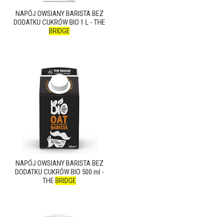
NAPÓJ OWSIANY BARISTA BEZ
DODATKU CUKRÓW BIO 1 L - THE
BRIDGE
NAPÓJ OWSIANY BARISTA BEZ
DODATKU CUKRÓW BIO 500 ml -
THE
BRIDGE