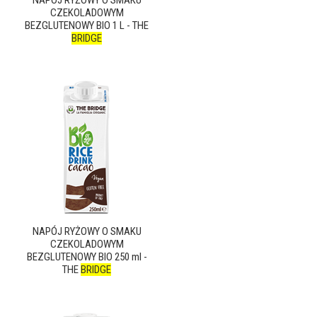
CZEKOLADOWYM
BEZGLUTENOWY BIO 1 L - THE
BRIDGE
NAPÓJ RYŻOWY O SMAKU
CZEKOLADOWYM
BEZGLUTENOWY BIO 250 ml -
THE
BRIDGE