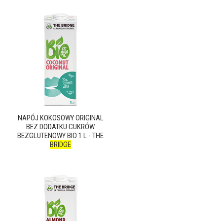
NAPÓJ KOKOSOWY ORIGINAL
BEZ DODATKU CUKRÓW
BEZGLUTENOWY BIO 1 L - THE
BRIDGE