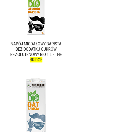
NAPÓJ MIGDAŁOWY BARISTA
BEZ DODATKU CUKRÓW
BEZGLUTENOWY BIO 1 L - THE
BRIDGE