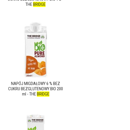
THE
BRIDGE
NAPÓJ MIGDAŁOWY 6 % BEZ
CUKRU BEZGLUTENOWY BIO 200
ml - THE
BRIDGE