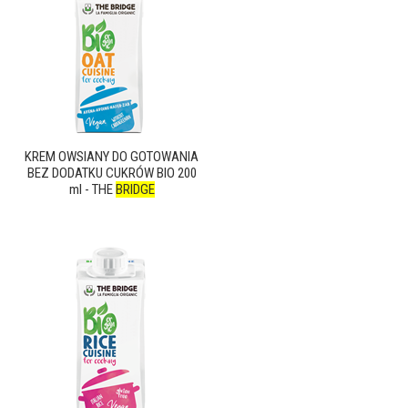
KREM OWSIANY DO GOTOWANIA
BEZ DODATKU CUKRÓW BIO 200
ml - THE
BRIDGE