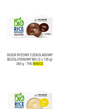
DESER RYŻOWY CZEKOLADOWY
BEZGLUTENOWY BIO (2 x 130 g)
260 g - THE
BRIDGE