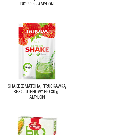
BIO 30 g - AMYLON
SHAKE Z MATCHĄ I TRUSKAWKĄ
BEZGLUTENOWY BIO 30 g -
AMYLON