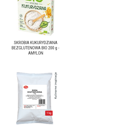
SKROBIA KUKURYDZIANA
BEZGLUTENOWA BIO 200 g -
AMYLON