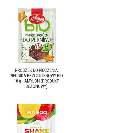
PROSZEK DO PIECZENIA
PIERNIKA BEZGLUTENOWY BIO
18 g - AMYLON (PRODUKT
SEZONOWY)