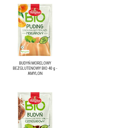
BUDYŃ MORELOWY
BEZGLUTENOWY BIO 40 g -
AMYLON