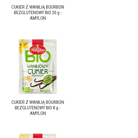
CUKIER Z WANILIĄ BOURBON
BEZGLUTENOWY BIO 20 g -
AMYLON
CUKIER Z WANILIĄ BOURBON
BEZGLUTENOWY BIO 8 g -
AMYLON