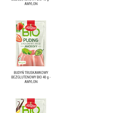
AMYLON
BUDYŃ TRUSKAWKOWY
BEZGLUTENOWY BIO 40 g -
AMYLON