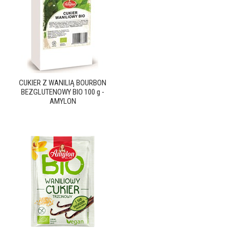
CUKIER Z WANILIĄ BOURBON
BEZGLUTENOWY BIO 100 g -
AMYLON