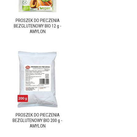
PROSZEK DO PIECZENIA
BEZGLUTENOWY BIO 12 g -
AMYLON
PROSZEK DO PIECZENIA
BEZGLUTENOWY BIO 200 g -
AMYLON