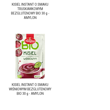
KISIEL INSTANT O SMAKU
TRUSKAWKOWYM
BEZGLUTENOWY BIO 30 g -
AMYLON
KISIEL INSTANT O SMAKU
WIŚNIOWYM BEZGLUTENOWY
BIO 30 g - AMYLON