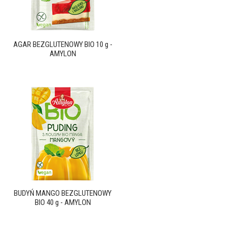
AGAR BEZGLUTENOWY BIO 10 g -
AMYLON
BUDYŃ MANGO BEZGLUTENOWY
BIO 40 g - AMYLON