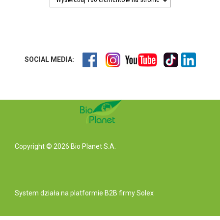
SOCIAL MEDIA:
Copyright © 2026 Bio Planet S.A.
System działa na
platformie B2B
firmy Solex