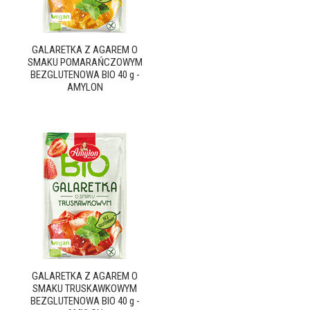
GALARETKA Z AGAREM O
SMAKU POMARAŃCZOWYM
BEZGLUTENOWA BIO 40 g -
AMYLON
GALARETKA Z AGAREM O
SMAKU TRUSKAWKOWYM
BEZGLUTENOWA BIO 40 g -