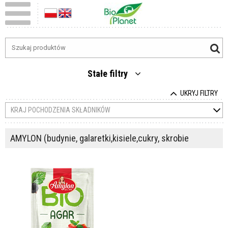
Stałe filtry
UKRYJ FILTRY
KRAJ POCHODZENIA SKŁADNIKÓW
AMYLON (budynie, galaretki,kisiele,cukry, skrobie