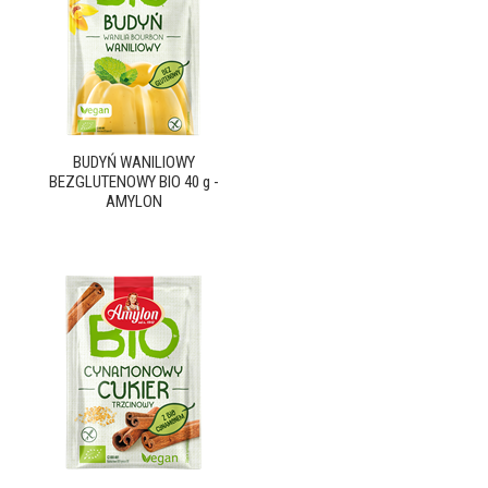
BUDYŃ WANILIOWY
BEZGLUTENOWY BIO 40 g -
AMYLON