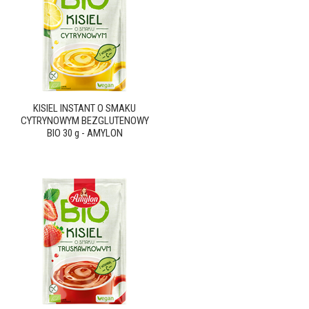
KISIEL INSTANT O SMAKU
CYTRYNOWYM BEZGLUTENOWY
BIO 30 g - AMYLON