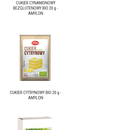
CUKIER CYNAMONOWY
BEZGLUTENOWY BIO 20 g -
AMYLON
CUKIER CYTRYNOWY BIO 20 g -
AMYLON