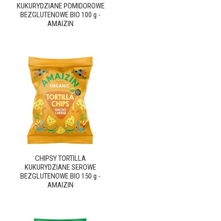
KUKURYDZIANE POMIDOROWE
BEZGLUTENOWE BIO 100 g -
AMAIZIN
CHIPSY TORTILLA
KUKURYDZIANE SEROWE
BEZGLUTENOWE BIO 150 g -
AMAIZIN