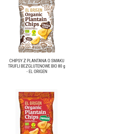
CHIPSY Z PLANTANA O SMAKU
TRUFLI BEZGLUTENOWE BIO 80 g
- EL ORIGEN