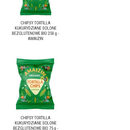
CHIPSY TORTILLA
KUKURYDZIANE SOLONE
BEZGLUTENOWE BIO 250 g -
AMAIZIN
CHIPSY TORTILLA
KUKURYDZIANE SOLONE
BEZGLUTENOWE BIO 75 g -