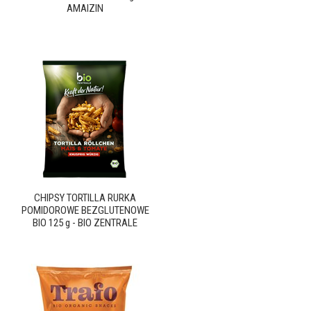
AMAIZIN
CHIPSY TORTILLA RURKA
POMIDOROWE BEZGLUTENOWE
BIO 125 g - BIO ZENTRALE