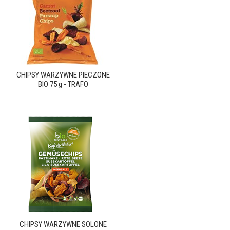
CHIPSY WARZYWNE PIECZONE
BIO 75 g - TRAFO
CHIPSY WARZYWNE SOLONE