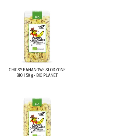
CHIPSY BANANOWE SŁODZONE
BIO 150 g - BIO PLANET