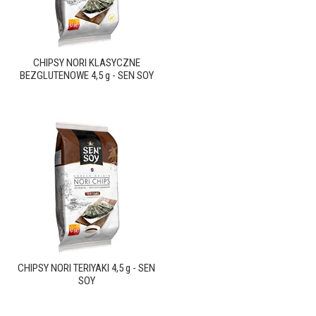
CHIPSY NORI KLASYCZNE
BEZGLUTENOWE 4,5 g - SEN SOY
CHIPSY NORI TERIYAKI 4,5 g - SEN
SOY