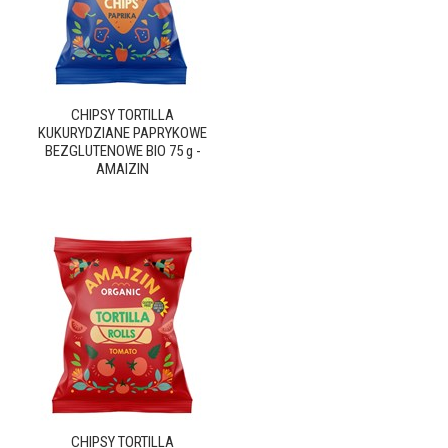
CHIPSY TORTILLA
KUKURYDZIANE PAPRYKOWE
BEZGLUTENOWE BIO 75 g -
AMAIZIN
CHIPSY TORTILLA