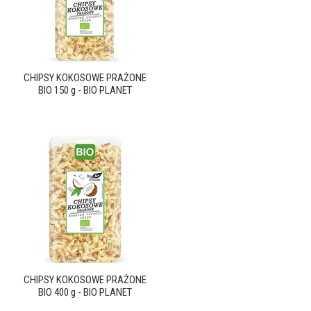
CHIPSY KOKOSOWE PRAŻONE
BIO 150 g - BIO PLANET
CHIPSY KOKOSOWE PRAŻONE
BIO 400 g - BIO PLANET