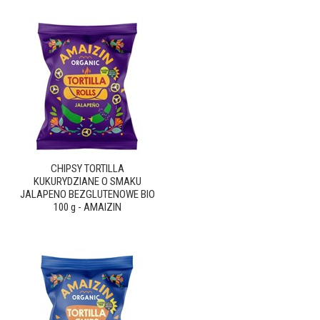
CHIPSY TORTILLA
KUKURYDZIANE O SMAKU
JALAPENO BEZGLUTENOWE BIO
100 g - AMAIZIN