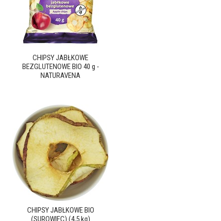
CHIPSY JABŁKOWE
BEZGLUTENOWE BIO 40 g -
NATURAVENA
CHIPSY JABŁKOWE BIO
(SUROWIEC) (4,5 kg)