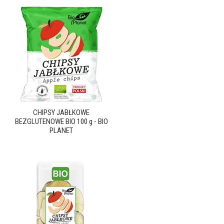
CHIPSY JABŁKOWE
BEZGLUTENOWE BIO 100 g - BIO
PLANET