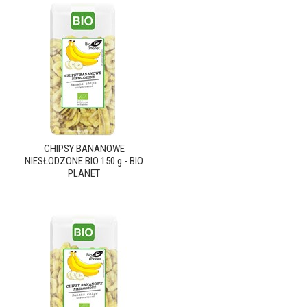
CHIPSY BANANOWE
NIESŁODZONE BIO 150 g - BIO
PLANET