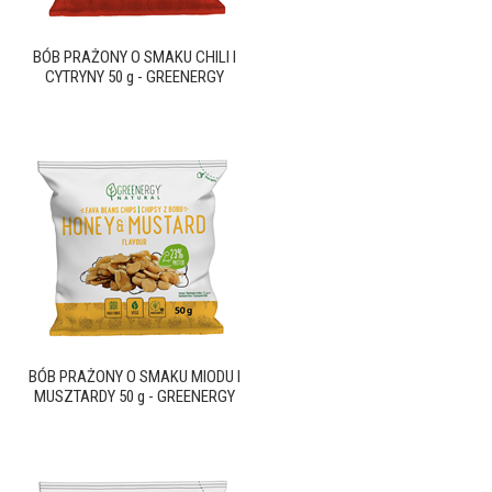
BÓB PRAŻONY O SMAKU CHILI I
CYTRYNY 50 g - GREENERGY
BÓB PRAŻONY O SMAKU MIODU I
MUSZTARDY 50 g - GREENERGY