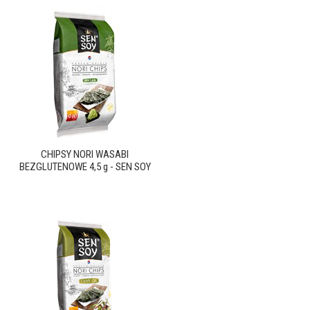
CHIPSY NORI WASABI
BEZGLUTENOWE 4,5 g - SEN SOY