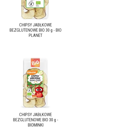
CHIPSY JABŁKOWE
BEZGLUTENOWE BIO 30 g - BIO
PLANET
CHIPSY JABŁKOWE
BEZGLUTENOWE BIO 30 g -
BIOMINKI