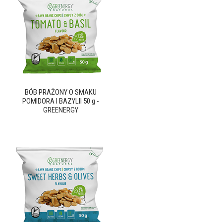
BÓB PRAŻONY O SMAKU
POMIDORA I BAZYLII 50 g -
GREENERGY