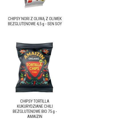
CHIPSY NORI Z OLIWĄ Z OLIWEK
BEZGLUTENOWE 4,5 g - SEN SOY
CHIPSY TORTILLA
KUKURYDZIANE CHILI
BEZGLUTENOWE BIO 75 g -
AMAIZIN