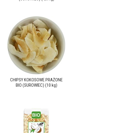
CHIPSY KOKOSOWE PRAŻONE
BIO (SUROWIEC) (10 kg)