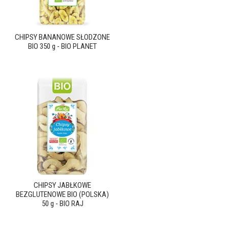
CHIPSY BANANOWE SŁODZONE
BIO 350 g - BIO PLANET
CHIPSY JABŁKOWE
BEZGLUTENOWE BIO (POLSKA)
50 g - BIO RAJ