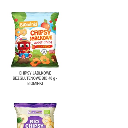
CHIPSY JABŁKOWE
BEZGLUTENOWE BIO 40 g -
BIOMINKI