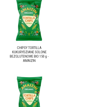
CHIPSY TORTILLA
KUKURYDZIANE SOLONE
BEZGLUTENOWE BIO 150 g -
AMAIZIN