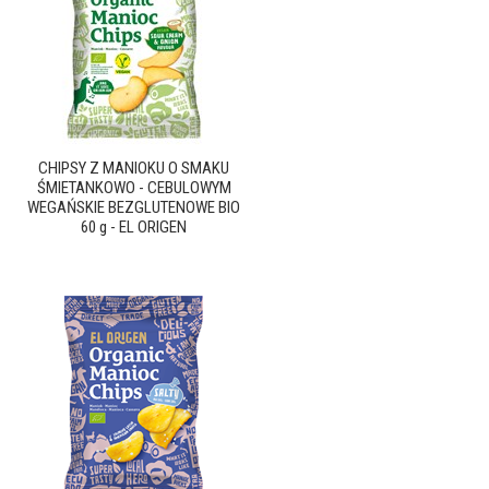
CHIPSY Z MANIOKU O SMAKU
ŚMIETANKOWO - CEBULOWYM
WEGAŃSKIE BEZGLUTENOWE BIO
60 g - EL ORIGEN