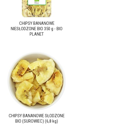
CHIPSY BANANOWE
NIESŁODZONE BIO 350 g - BIO
PLANET
CHIPSY BANANOWE SŁODZONE
BIO (SUROWIEC) (6,8 kg)