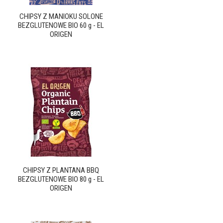
CHIPSY Z MANIOKU SOLONE
BEZGLUTENOWE BIO 60 g - EL
ORIGEN
CHIPSY Z PLANTANA BBQ
BEZGLUTENOWE BIO 80 g - EL
ORIGEN